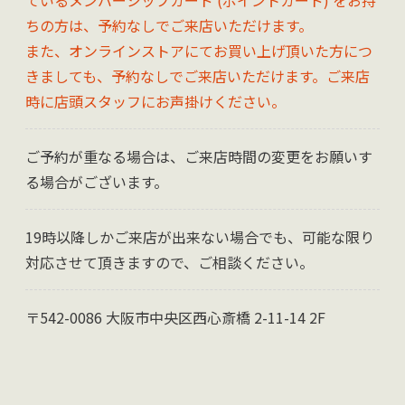
ているメンバーシップカード (ポイントカード) をお持
ちの方は、予約なしでご来店いただけます。
また、オンラインストアにてお買い上げ頂いた方につ
きましても、予約なしでご来店いただけます。ご来店
時に店頭スタッフにお声掛けください。
ご予約が重なる場合は、ご来店時間の変更をお願いす
る場合がございます。
19時以降しかご来店が出来ない場合でも、可能な限り
対応させて頂きますので、ご相談ください。
〒542-0086 大阪市中央区西心斎橋 2-11-14 2F