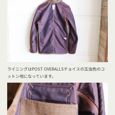
ライニングはPOST OVERALLSチョイスの玉虫色のコ
ットン地になっています。