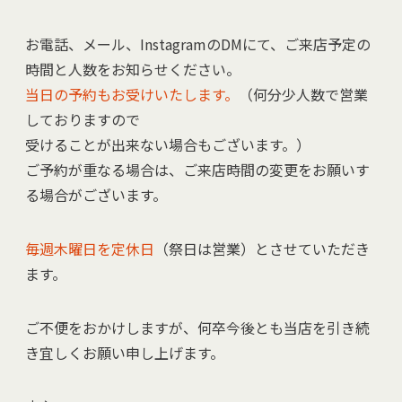
お電話、メール、InstagramのDMにて、ご来店予定の
時間と人数をお知らせください。
当日の予約もお受けいたします。
（何分少人数で営業
しておりますので
受けることが出来ない場合もございます。）
ご予約が重なる場合は、ご来店時間の変更をお願いす
る場合がございます。
毎週木曜日を定休日
（祭日は営業）とさせていただき
ます。
ご不便をおかけしますが、何卒今後とも当店を引き続
き宜しくお願い申し上げます。