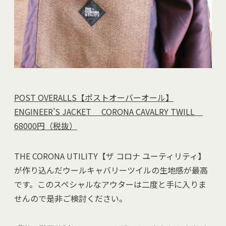
POST OVERALLS【ポストオーバーオール】
ENGINEER’S JACKET CORONA CAVALRY TWILL
68000円（税抜）
THE CORONA UTILITY【ザ コロナ ユーティリティ】
が作り込んだウールキャバリーツイルの生地感が最高
です。このスペシャルなアウターは二度と手に入りま
せんので是非ご検討ください。