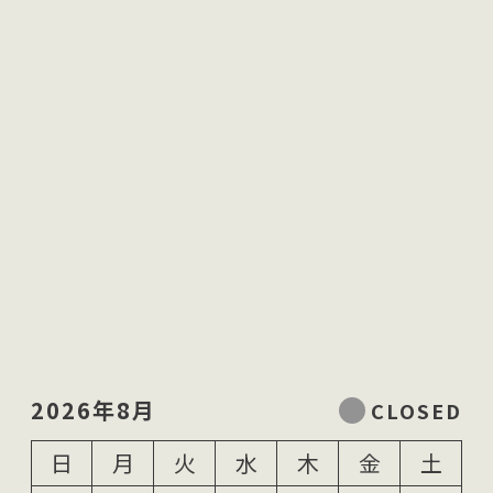
2026年8月
日
月
火
水
木
金
土