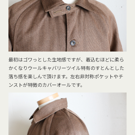
最初はゴワっとした生地感ですが、着込むほどに柔ら
かくなりウールキャバリーツイル特有のすとんとした
落ち感を楽しんで頂けます。左右非対称ポケットやチ
ンストが特徴のカバーオールです。