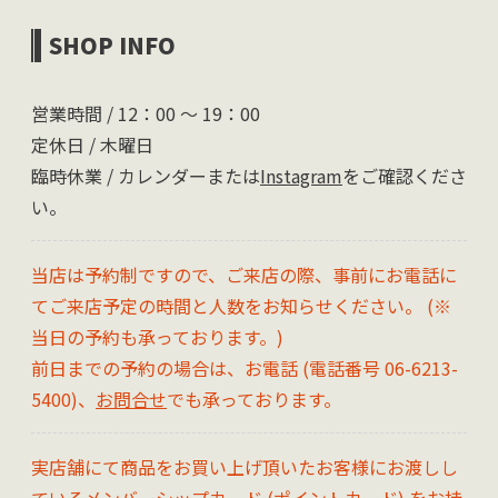
SHOP INFO
営業時間 / 12：00 〜 19：00
定休日 / 木曜日
臨時休業 / カレンダーまたは
Instagram
をご確認くださ
い。
当店は予約制ですので、ご来店の際、事前にお電話に
てご来店予定の時間と人数をお知らせください。 (※
当日の予約も承っております。)
前日までの予約の場合は、お電話 (電話番号 06-6213-
5400)、
お問合せ
でも承っております。
実店舗にて商品をお買い上げ頂いたお客様にお渡しし