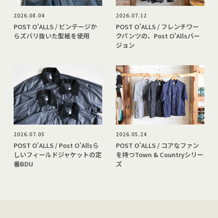
2026.08.04
2026.07.12
POST O’ALLS / ビンテージか
POST O’ALLS / フレンチワー
らズバリ抜いた型紙を使用
クパンツの、Post O’Allsバー
ジョン
2026.07.05
2026.05.24
POST O’ALLS / Post O’Allsら
POST O’ALLS / コアなファン
しいフィールドジャケットの定
を持つTown & Countryシリー
番BDU
ズ