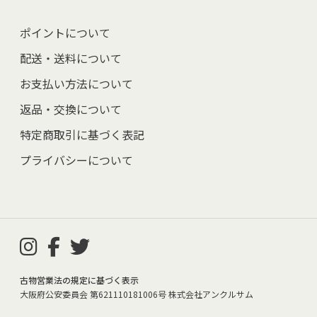
ポイントについて
配送・送料について
お支払い方法について
返品・交換について
特定商取引に基づく表記
プライバシーについて
古物営業法の規定に基づく表示
大阪府公安委員会 第621110181006号 株式会社アンクルサム