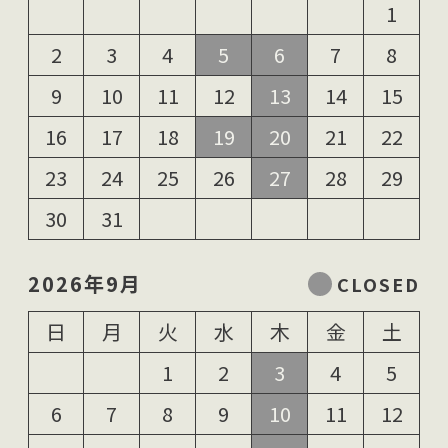
1
2
3
4
5
6
7
8
9
10
11
12
13
14
15
16
17
18
19
20
21
22
23
24
25
26
27
28
29
30
31
2026年9月
日
月
火
水
木
金
土
1
2
3
4
5
6
7
8
9
10
11
12