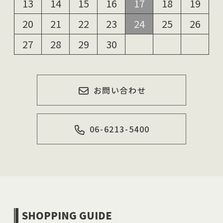
13
14
15
16
17
18
19
20
21
22
23
24
25
26
27
28
29
30
お問い合わせ
06-6213-5400
SHOPPING GUIDE