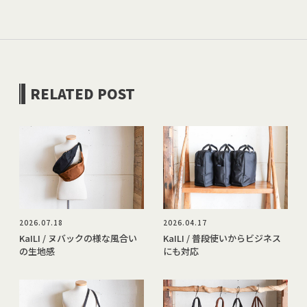
RELATED POST
2026.07.18
2026.04.17
KaILI / ヌバックの様な風合い
KaILI / 普段使いからビジネス
の生地感
にも対応