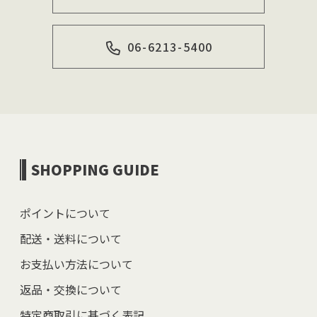
06-6213-5400
SHOPPING GUIDE
ポイントについて
配送・送料について
お支払い方法について
返品・交換について
特定商取引に基づく表記