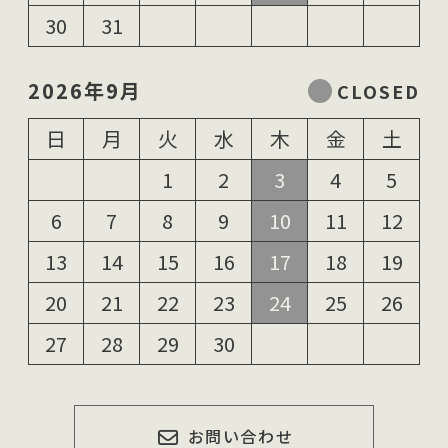
30
31
2026年9月
日
月
火
水
木
金
土
1
2
3
4
5
6
7
8
9
10
11
12
13
14
15
16
17
18
19
20
21
22
23
24
25
26
27
28
29
30
お問い合わせ