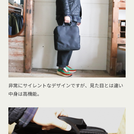
非常にサイレントなデザインですが、見た目とは違い
中身は高機能。