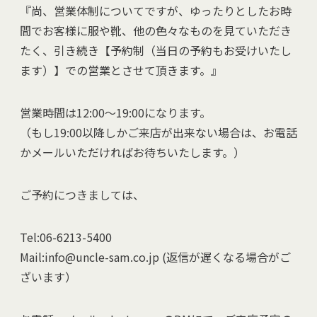
『尚、営業体制についてですが、ゆったりとしたお時
間でお客様に服や靴、他の色々なものを見ていただき
たく、引き続き【予約制（当日の予約もお受けいたし
ます）】での営業とさせて頂きます。』
営業時間は12:00～19:00になります。
（もし19:00以降しかご来店が出来ない場合は、お電話
かメールいただければお待ちいたします。）
ご予約につきましては、
Tel:06-6213-5400
Mail:info@uncle-sam.co.jp (返信が遅くなる場合がご
ざいます）