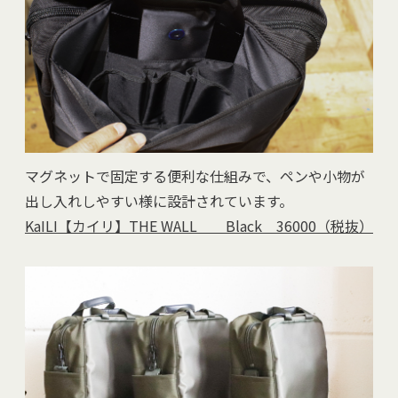
マグネットで固定する便利な仕組みで、ペンや小物が
出し入れしやすい様に設計されています。
KaILI【カイリ】THE WALL Black 36000（税抜）