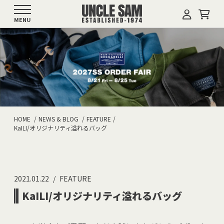
MENU
HOME
NEWS & BLOG
FEATURE
KaILI/オリジナリティ溢れるバッグ
2021.01.22
FEATURE
KaILI/オリジナリティ溢れるバッグ