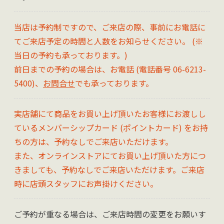
当店は予約制ですので、ご来店の際、事前にお電話に
てご来店予定の時間と人数をお知らせください。 (※
当日の予約も承っております。)
前日までの予約の場合は、お電話 (電話番号 06-6213-
5400)、
お問合せ
でも承っております。
実店舗にて商品をお買い上げ頂いたお客様にお渡しし
ているメンバーシップカード (ポイントカード) をお持
ちの方は、予約なしでご来店いただけます。
また、オンラインストアにてお買い上げ頂いた方につ
きましても、予約なしでご来店いただけます。ご来店
時に店頭スタッフにお声掛けください。
ご予約が重なる場合は、ご来店時間の変更をお願いす