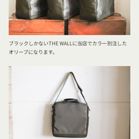
ブラックしかないTHE WALLに当店でカラー別注した
オリーブになります。