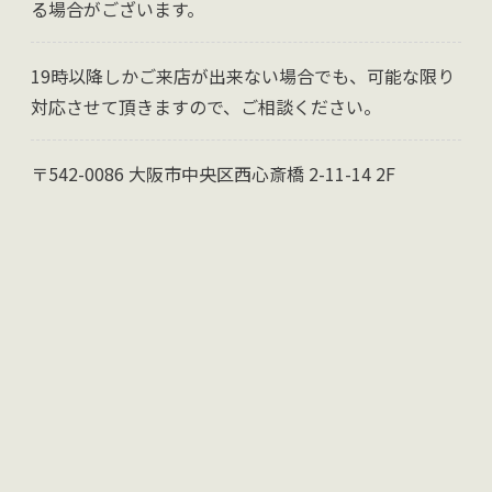
る場合がございます。
19時以降しかご来店が出来ない場合でも、可能な限り
対応させて頂きますので、ご相談ください。
〒542-0086 大阪市中央区西心斎橋 2-11-14 2F