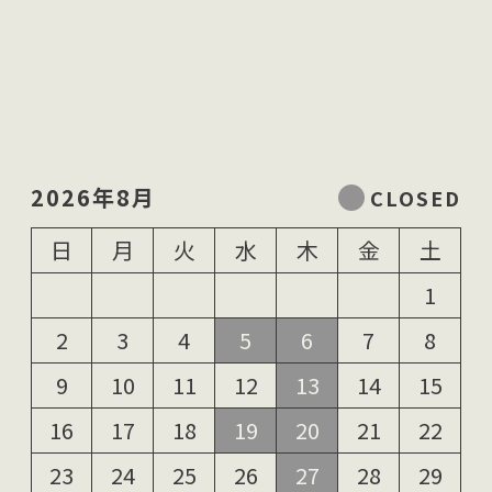
2026年8月
日
月
火
水
木
金
土
1
2
3
4
5
6
7
8
9
10
11
12
13
14
15
16
17
18
19
20
21
22
23
24
25
26
27
28
29