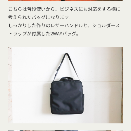
こちらは普段使いから、ビジネスにも対応をする様に
考えられたバッグになります。
しっかりした作りのレザーハンドルと、ショルダース
トラップが付属した2WAYバッグ。