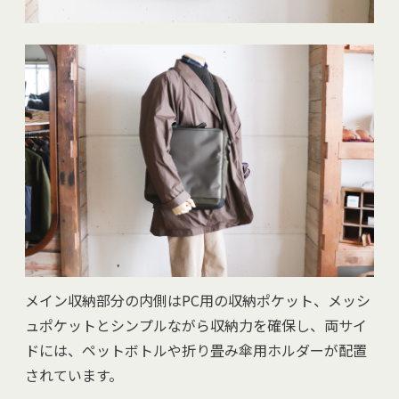
メイン収納部分の内側はPC用の収納ポケット、メッシ
ュポケットとシンプルながら収納力を確保し、両サイ
ドには、ペットボトルや折り畳み傘用ホルダーが配置
されています。