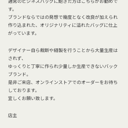
通常のビジネスバッグに飽きた方はこちらがお勧めで
す。
ブランドならではの発想で幾度となく改良が加えられ
作り込まれた、オリジナリティに溢れたバッグに仕上
がっています。
デザイナー自ら裁断や縫製を行うことから大量生産は
されず、
ゆっくりと丁寧に作られ少量しか生産できないバック
ブランド。
是非ご来店、オンラインストアでのオーダーをお待ち
しております。
宜しくお願い致します。
店主