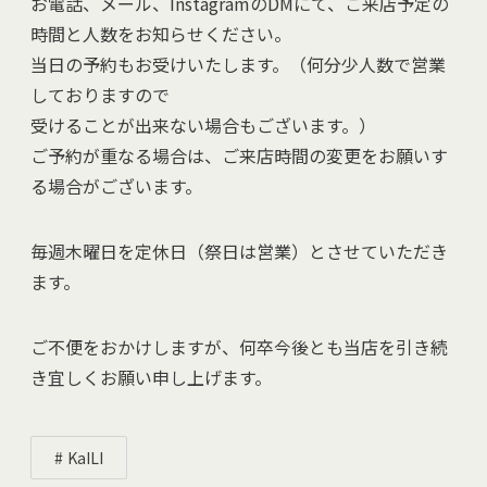
お電話、メール、InstagramのDMにて、ご来店予定の
時間と人数をお知らせください。
当日の予約もお受けいたします。（何分少人数で営業
しておりますので
受けることが出来ない場合もございます。）
ご予約が重なる場合は、ご来店時間の変更をお願いす
る場合がございます。
毎週木曜日を定休日（祭日は営業）とさせていただき
ます。
ご不便をおかけしますが、何卒今後とも当店を引き続
き宜しくお願い申し上げます。
KaILI