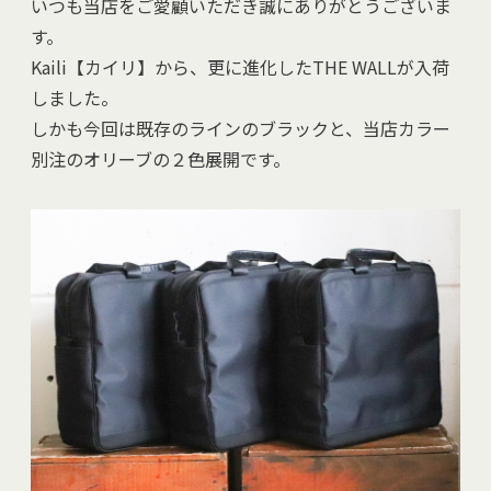
いつも当店をご愛顧いただき誠にありがとうございま
す。
Kaili【カイリ】から、更に進化したTHE WALLが入荷
しました。
しかも今回は既存のラインのブラックと、当店カラー
別注のオリーブの２色展開です。