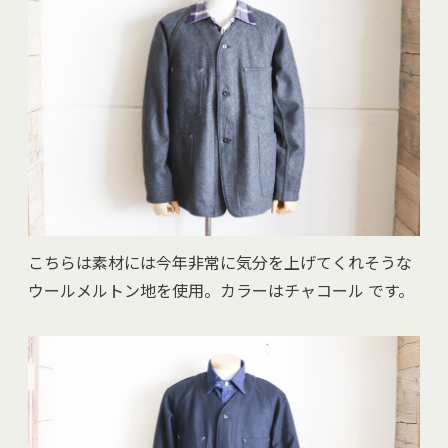
こちらは素材には今年非常に気分を上げてくれそうな
ウールメルトン地を使用。カラーはチャコール です。