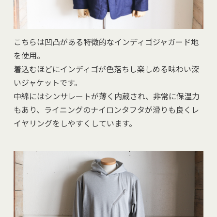
こちらは凹凸がある特徴的なインディゴジャガード地
を使用。
着込むほどにインディゴが色落ちし楽しめる味わい深
いジャケットです。
中綿にはシンサレートが薄く内蔵され、非常に保温力
もあり、ライニングのナイロンタフタが滑りも良くレ
イヤリングをしやすくしています。