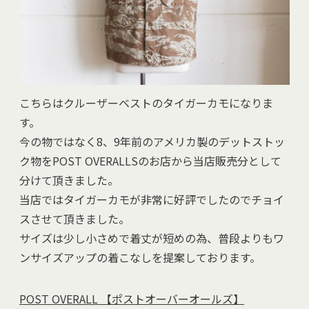
こちらはクルーザーベストのタイガーカモになりま
す。
今の物ではなく8、9年前のアメリカ製のデットストッ
ク物をPOST OVERALLSのお店から当店販売分として
分けて頂きました。
当店ではタイガーカモが非常に好評でしたのでチョイ
スさせて頂きました。
サイズは少し小さめで着丈が短めの為、普段よりもワ
ンサイズアップの着こなしを提案しております。
POST OVERALL 【ポストオーバーオールズ】