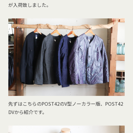
が入荷致しました。
先ずはこちらのPOST42のV型ノーカラー版、POST42
DVから紹介です。