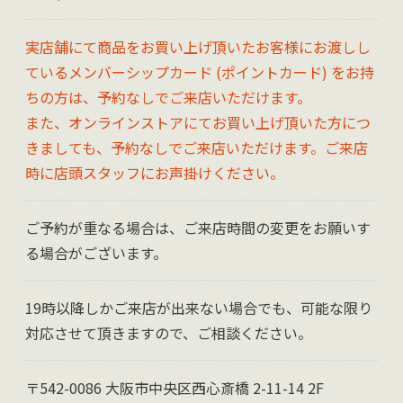
実店舗にて商品をお買い上げ頂いたお客様にお渡しし
ているメンバーシップカード (ポイントカード) をお持
ちの方は、予約なしでご来店いただけます。
また、オンラインストアにてお買い上げ頂いた方につ
きましても、予約なしでご来店いただけます。ご来店
時に店頭スタッフにお声掛けください。
ご予約が重なる場合は、ご来店時間の変更をお願いす
る場合がございます。
19時以降しかご来店が出来ない場合でも、可能な限り
対応させて頂きますので、ご相談ください。
〒542-0086 大阪市中央区西心斎橋 2-11-14 2F