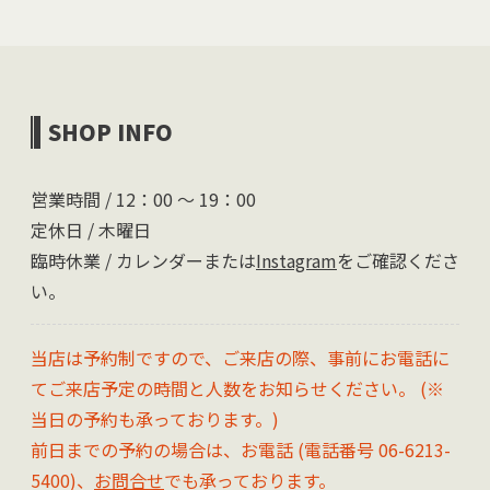
SHOP INFO
営業時間 / 12：00 〜 19：00
定休日 / 木曜日
臨時休業 / カレンダーまたは
Instagram
をご確認くださ
い。
当店は予約制ですので、ご来店の際、事前にお電話に
てご来店予定の時間と人数をお知らせください。 (※
当日の予約も承っております。)
前日までの予約の場合は、お電話 (電話番号 06-6213-
5400)、
お問合せ
でも承っております。