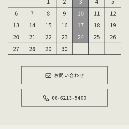
1
2
3
4
5
6
7
8
9
10
11
12
13
14
15
16
17
18
19
20
21
22
23
24
25
26
27
28
29
30
お問い合わせ
06-6213-5400