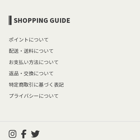
SHOPPING GUIDE
ポイントについて
配送・送料について
お支払い方法について
返品・交換について
特定商取引に基づく表記
プライバシーについて