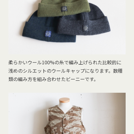
柔らかいウール100%の糸で編み上げられた比較的に
浅めのシルエットのウールキャップになります。数種
類の編み方を組み合わせたビーニーです。