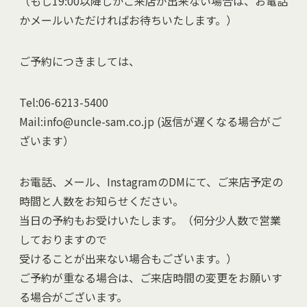
（もし19:00以降しかご来店が出来ない場合は、お電話
かメールいただければお待ちいたします。）
ご予約につきましては、
Tel:06-6213-5400
Mail:info@uncle-sam.co.jp (返信が遅くなる場合がご
ざいます）
お電話、メール、InstagramのDMにて、ご来店予定の
時間と人数をお知らせください。
当日の予約もお受けいたします。（何分少人数で営業
しておりますので
受けることが出来ない場合もございます。）
ご予約が重なる場合は、ご来店時間の変更をお願いす
る場合がございます。