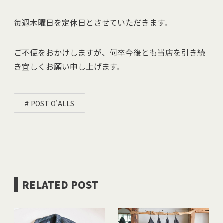
毎週木曜日を定休日とさせていただきます。
ご不便をおかけしますが、何卒今後とも当店を引き続
き宜しくお願い申し上げます。
POST O’ALLS
RELATED POST