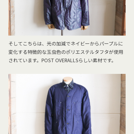
そしてこちらは、光の加減でネイビーからパープルに
変化する特徴的な玉虫色のポリエステルタフタが使用
されています。POST OVERALLSらしい素材です。