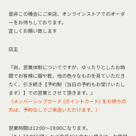
是非この機会にご来店、オンラインストアでのオーダ
ーをお待ちしております。
宜しくお願い致します
店主
『尚、営業体制についてですが、ゆったりとしたお時
間でお客様に服や靴、他の色々なものを見ていただき
たく、引き続き【予約制（当日の予約もお受けいたし
ます）】での営業とさせて頂きます。』
（メンバーシップカード (ポイントカード) をお持ちの
方は、予約なしでご来店いただけます。）
営業時間は12:00～19:00になります。