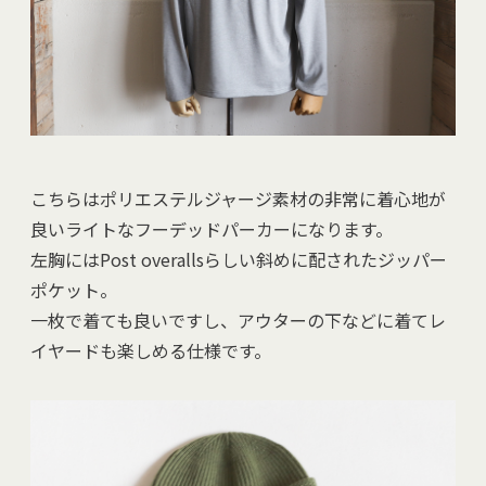
こちらはポリエステルジャージ素材の非常に着心地が
良いライトなフーデッドパーカーになります。
左胸にはPost overallsらしい斜めに配されたジッパー
ポケット。
一枚で着ても良いですし、アウターの下などに着てレ
イヤードも楽しめる仕様です。