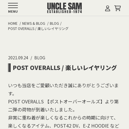
MENU
HOME
NEWS & BLOG
BLOG
POST OVERALLS / 楽しいレイヤリング
2021.09.24
BLOG
POST OVERALLS / 楽しいレイヤリング
いつも当店をご愛顧いただき誠にありがとうございま
す。
POST OVERALLS 【ポストオーバーオールズ】より第
二弾の荷物が到着いたしました。
非常に重ね着が楽しくなるこれからの時期に向けて、
楽しくなるアイテム、POST42 DV、E-Z HOODIE など