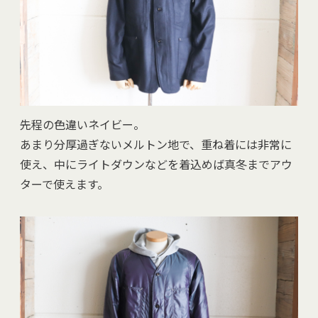
先程の色違いネイビー。
あまり分厚過ぎないメルトン地で、重ね着には非常に
使え、中にライトダウンなどを着込めば真冬までアウ
ターで使えます。