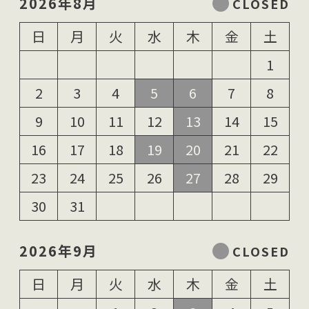
2026年8月
日
月
火
水
木
金
土
1
2
3
4
5
6
7
8
9
10
11
12
13
14
15
16
17
18
19
20
21
22
23
24
25
26
27
28
29
30
31
2026年9月
日
月
火
水
木
金
土