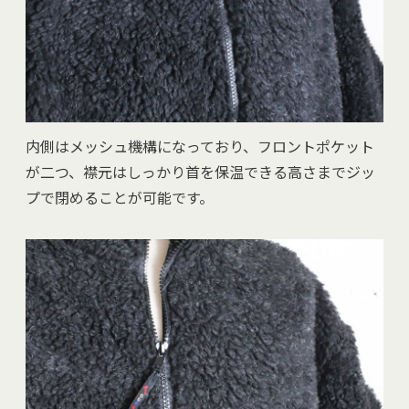
内側はメッシュ機構になっており、フロントポケット
が二つ、襟元はしっかり首を保温できる高さまでジッ
プで閉めることが可能です。