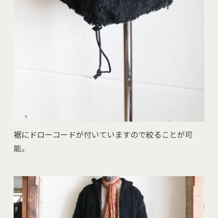
裾にドローコードが付いていますので絞ることが可
能。