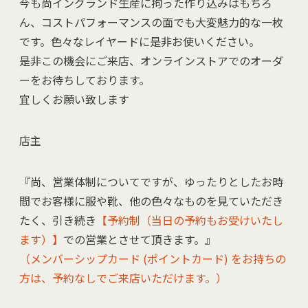
今も尚イングランド生産に拘った作り込みはもちろ
ん、コストパフォーマンスの面でも大変魅力的な一枚
です。色々なレイヤードに是非お使いください。
是非この機会にご来店、オンラインストアでのオーダ
ーをお待ちしております。
宜しくお願い致します
店主
『尚、営業体制についてですが、ゆったりとしたお時
間でお客様に服や靴、他の色々なものを見ていただき
たく、引き続き
【予約制（当日の予約もお受けいたし
ます）】
での営業とさせて頂きます。』
（メンバーシップカード (ポイントカード) をお持ちの
方は、予約なしでご来店いただけます。）