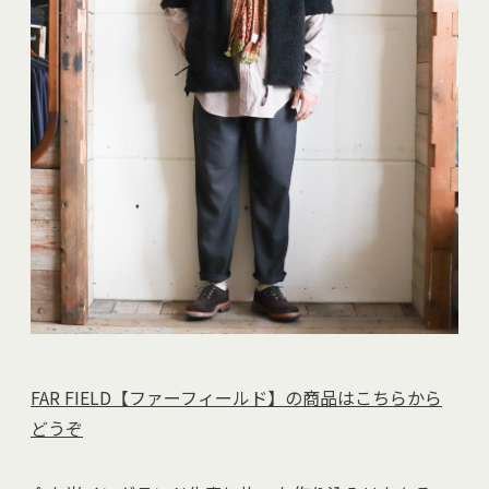
FAR FIELD【ファーフィールド】の商品はこちらから
どうぞ