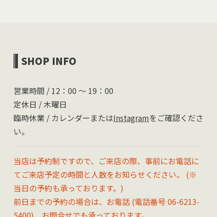
SHOP INFO
営業時間 / 12：00 〜 19：00
定休日 / 木曜日
臨時休業 / カレンダーまたは
Instagram
をご確認くださ
い。
当店は予約制ですので、ご来店の際、事前にお電話に
てご来店予定の時間と人数をお知らせください。 (※
当日の予約も承っております。)
前日までの予約の場合は、お電話 (電話番号 06-6213-
5400)、
お問合せ
でも承っております。