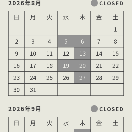
2026年8月
日
月
火
水
木
金
土
1
2
3
4
5
6
7
8
9
10
11
12
13
14
15
16
17
18
19
20
21
22
23
24
25
26
27
28
29
30
31
2026年9月
日
月
火
水
木
金
土