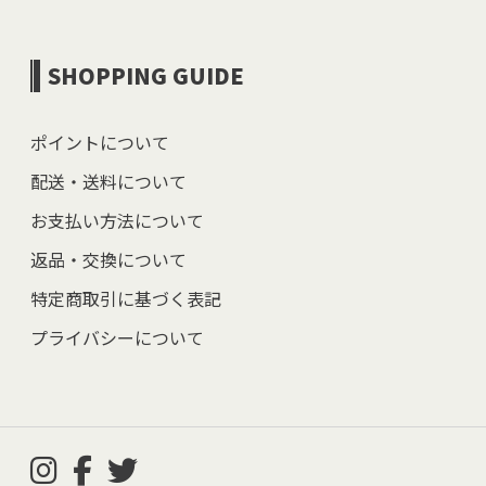
SHOPPING GUIDE
ポイントについて
配送・送料について
お支払い方法について
返品・交換について
特定商取引に基づく表記
プライバシーについて