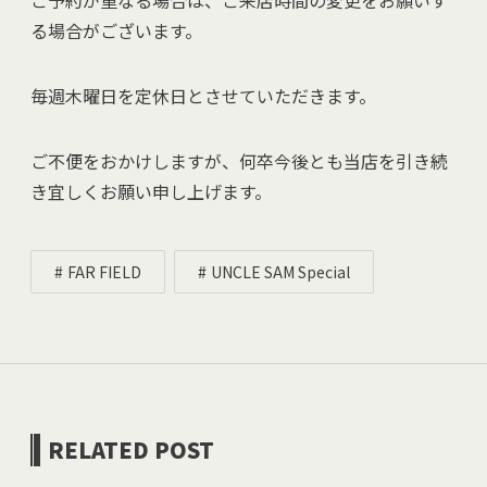
ご予約が重なる場合は、ご来店時間の変更をお願いす
る場合がございます。
毎週木曜日を定休日とさせていただきます。
ご不便をおかけしますが、何卒今後とも当店を引き続
き宜しくお願い申し上げます。
FAR FIELD
UNCLE SAM Special
RELATED POST