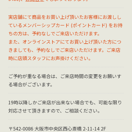
実店舗にて商品をお買い上げ頂いたお客様にお渡しし
ているメンバーシップカード (ポイントカード) をお持
ちの方は、予約なしでご来店いただけます。
また、オンラインストアにてお買い上げ頂いた方につ
きましても、予約なしでご来店いただけます。ご来店
時に店頭スタッフにお声掛けください。
ご予約が重なる場合は、ご来店時間の変更をお願いす
る場合がございます。
19時以降しかご来店が出来ない場合でも、可能な限り
対応させて頂きますので、ご相談ください。
〒542-0086 大阪市中央区西心斎橋 2-11-14 2F