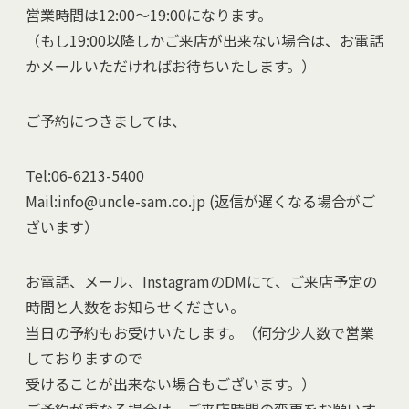
営業時間は12:00～19:00になります。
（もし19:00以降しかご来店が出来ない場合は、お電話
かメールいただければお待ちいたします。）
ご予約につきましては、
Tel:06-6213-5400
Mail:info@uncle-sam.co.jp (返信が遅くなる場合がご
ざいます）
お電話、メール、InstagramのDMにて、ご来店予定の
時間と人数をお知らせください。
当日の予約もお受けいたします。（何分少人数で営業
しておりますので
受けることが出来ない場合もございます。）