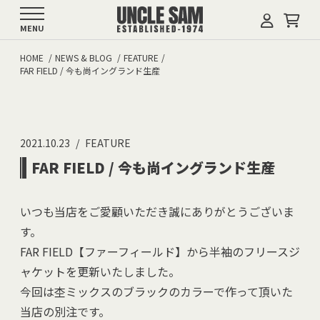
MENU
HOME
NEWS & BLOG
FEATURE
FAR FIELD / 今も尚イングランド生産
2021.10.23
FEATURE
FAR FIELD / 今も尚イングランド生産
いつも当店をご愛顧いただき誠にありがとうございま
す。
FAR FIELD【ファーフィールド】から半袖のフリースジ
ャケットを更新いたしました。
今回は杢ミックスのブラックのカラーで作って頂いた
当店の別注です。