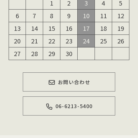
1
2
3
4
5
6
7
8
9
10
11
12
13
14
15
16
17
18
19
20
21
22
23
24
25
26
27
28
29
30
お問い合わせ
06-6213-5400