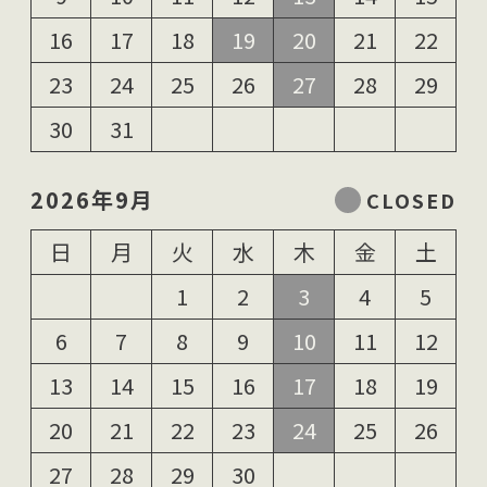
16
17
18
19
20
21
22
23
24
25
26
27
28
29
30
31
2026年9月
日
月
火
水
木
金
土
1
2
3
4
5
6
7
8
9
10
11
12
13
14
15
16
17
18
19
20
21
22
23
24
25
26
27
28
29
30