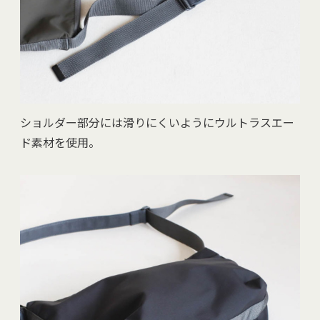
ショルダー部分には滑りにくいようにウルトラスエー
ド素材を使用。