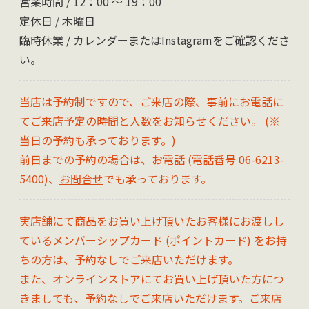
営業時間 / 12：00 〜 19：00
定休日 / 木曜日
臨時休業 / カレンダーまたは
Instagram
をご確認くださ
い。
当店は予約制ですので、ご来店の際、事前にお電話に
てご来店予定の時間と人数をお知らせください。 (※
当日の予約も承っております。)
前日までの予約の場合は、お電話 (電話番号 06-6213-
5400)、
お問合せ
でも承っております。
実店舗にて商品をお買い上げ頂いたお客様にお渡しし
ているメンバーシップカード (ポイントカード) をお持
ちの方は、予約なしでご来店いただけます。
また、オンラインストアにてお買い上げ頂いた方につ
きましても、予約なしでご来店いただけます。ご来店