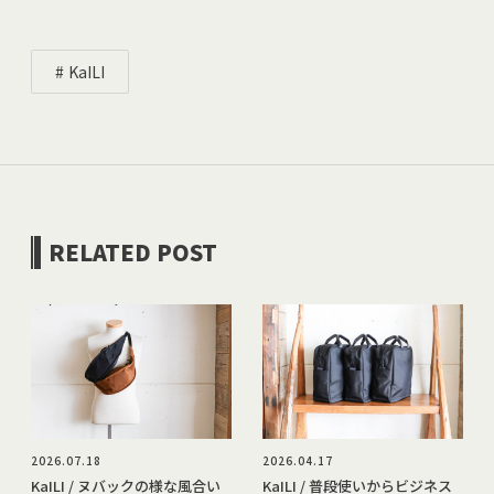
KaILI
RELATED POST
2026.07.18
2026.04.17
KaILI / ヌバックの様な風合い
KaILI / 普段使いからビジネス