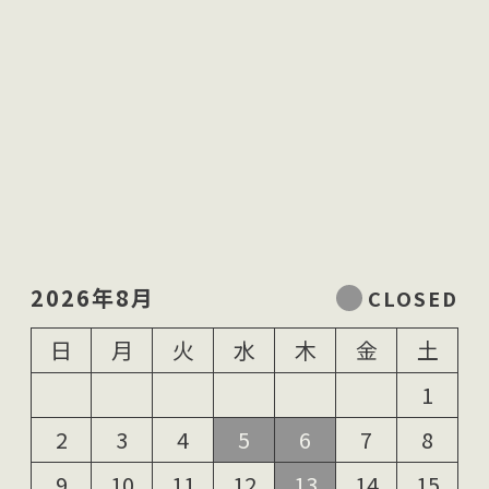
2026年8月
日
月
火
水
木
金
土
1
2
3
4
5
6
7
8
9
10
11
12
13
14
15