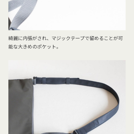
綺麗に内張がされ、マジックテープで留めることが可
能な大きめのポケット。