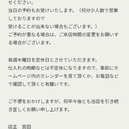
せください。
当日の予約もお受けいたします。（何分少人数で営業
しておりますので
受けることが出来ない場合もございます。）
ご予約が重なる場合は、ご来店時間の変更をお願いす
る場合がございます。
毎週木曜日を定休日とさせていただきます。
仕入れの時期などは不定休になりますので、事前にホ
ームページ内のカレンダーを見て頂くか、お電話など
で確認して頂くと有難いです。
ご不便をおかけしますが、何卒今後とも当店を引き続
き宜しくお願い申し上げます。
店主 宮田