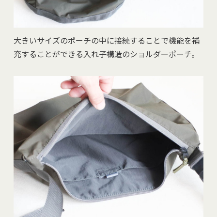
大きいサイズのポーチの中に接続することで機能を補
充することができる入れ子構造のショルダーポーチ。