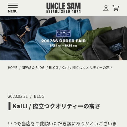
MENU
HOME
NEWS & BLOG
BLOG
KaILI / 際立つクオリティーの高さ
2023.02.21
BLOG
KaILI / 際立つクオリティーの高さ
いつも当店をご愛顧いただき誠にありがとうございま