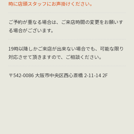
時に店頭スタッフにお声掛けください。
ご予約が重なる場合は、ご来店時間の変更をお願いす
る場合がございます。
19時以降しかご来店が出来ない場合でも、可能な限り
対応させて頂きますので、ご相談ください。
〒542-0086 大阪市中央区西心斎橋 2-11-14 2F