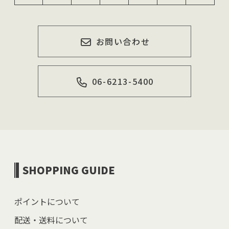
お問い合わせ
06-6213-5400
SHOPPING GUIDE
ポイントについて
配送・送料について