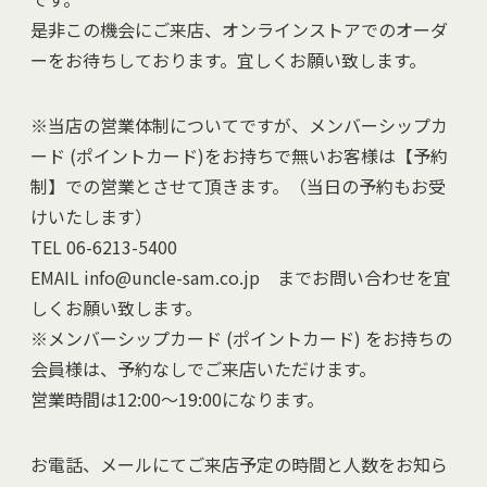
是非この機会にご来店、オンラインストアでのオーダ
ーをお待ちしております。宜しくお願い致します。
※当店の営業体制についてですが、メンバーシップカ
ード (ポイントカード)をお持ちで無いお客様は【予約
制】での営業とさせて頂きます。（当日の予約もお受
けいたします）
TEL 06-6213-5400
EMAIL info@uncle-sam.co.jp までお問い合わせを宜
しくお願い致します。
※メンバーシップカード (ポイントカード) をお持ちの
会員様は、予約なしでご来店いただけます。
営業時間は12:00～19:00になります。
お電話、メールにてご来店予定の時間と人数をお知ら