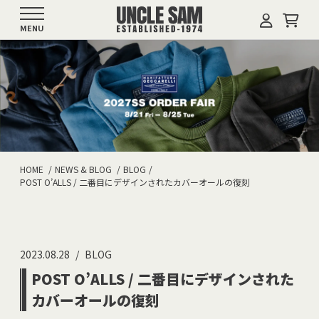
MENU
HOME
NEWS & BLOG
BLOG
POST O’ALLS / 二番目にデザインされたカバーオールの復刻
2023.08.28
BLOG
POST O’ALLS / 二番目にデザインされた
カバーオールの復刻