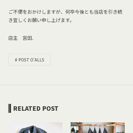
ご不便をおかけしますが、何卒今後とも当店を引き続
き宜しくお願い申し上げます。
店主 宮田.
POST O’ALLS
RELATED POST