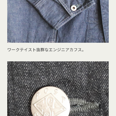
ワークテイスト抜群なエンジニアカフス。