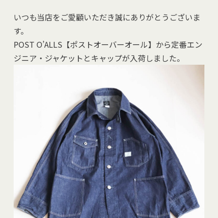
いつも当店をご愛顧いただき誠にありがとうございま
す。
POST O’ALLS【ポストオーバーオール】から定番エン
ジニア・ジャケットとキャップが入荷しました。