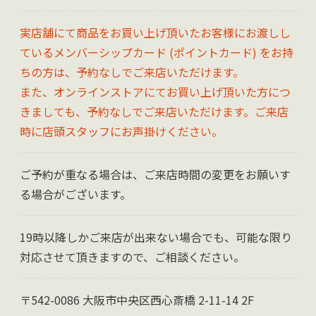
実店舗にて商品をお買い上げ頂いたお客様にお渡しし
ているメンバーシップカード (ポイントカード) をお持
ちの方は、予約なしでご来店いただけます。
また、オンラインストアにてお買い上げ頂いた方につ
きましても、予約なしでご来店いただけます。ご来店
時に店頭スタッフにお声掛けください。
ご予約が重なる場合は、ご来店時間の変更をお願いす
る場合がございます。
19時以降しかご来店が出来ない場合でも、可能な限り
対応させて頂きますので、ご相談ください。
〒542-0086 大阪市中央区西心斎橋 2-11-14 2F