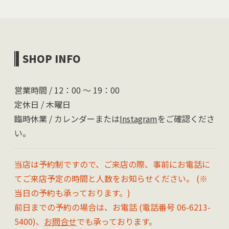
SHOP INFO
営業時間 / 12：00 〜 19：00
定休日 / 木曜日
臨時休業 / カレンダーまたは
Instagram
をご確認くださ
い。
当店は予約制ですので、ご来店の際、事前にお電話に
てご来店予定の時間と人数をお知らせください。 (※
当日の予約も承っております。)
前日までの予約の場合は、お電話 (電話番号 06-6213-
5400)、
お問合せ
でも承っております。