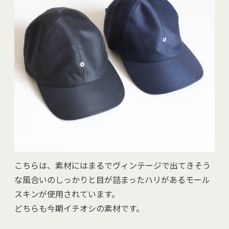
こちらは、素材にはまるでヴィンテージで出てきそう
な風合いのしっかりと目が詰まったハリがあるモール
スキンが使用されています。
どちらも今期イチオシの素材です。