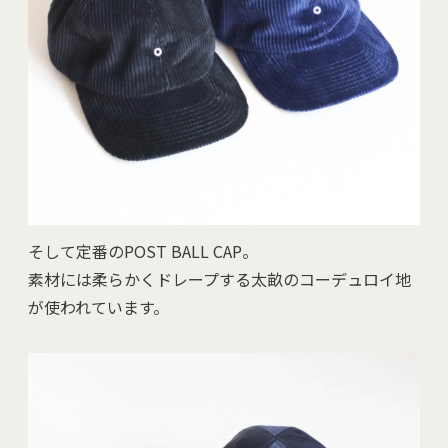
そして定番のPOST BALL CAP。
素材には柔らかくドレープする太畝のコーデュロイ地
が使われています。