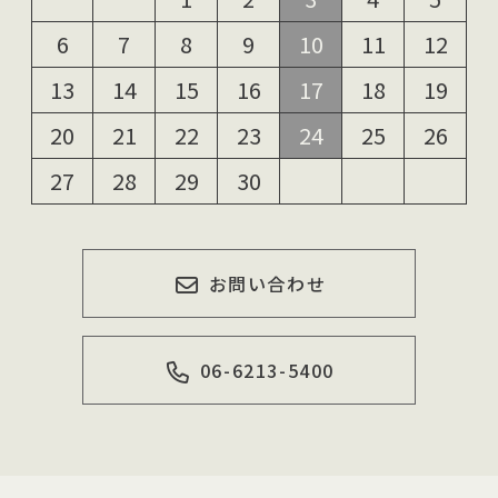
6
7
8
9
10
11
12
13
14
15
16
17
18
19
20
21
22
23
24
25
26
27
28
29
30
お問い合わせ
06-6213-5400