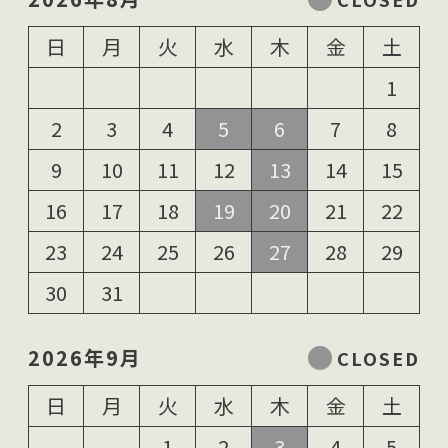
日
月
火
水
木
金
土
1
2
3
4
5
6
7
8
9
10
11
12
13
14
15
16
17
18
19
20
21
22
23
24
25
26
27
28
29
30
31
2026年9月
日
月
火
水
木
金
土
1
2
3
4
5