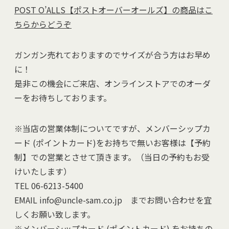
POST O’ALLS【ポストオーバーオールズ】の商品はこ
ちらからどうぞ
ガンガン売れておりますのでサイズが合う方はお早め
に！
是非この機会にご来店、オンラインストアでのオーダ
ーをお待ちしております。
※当店の営業体制についてですが、メンバーシップカ
ード (ポイントカード)をお持ちで無いお客様は【予約
制】での営業とさせて頂きます。（当日の予約もお受
けいたします）
TEL 06-6213-5400
EMAIL info@uncle-sam.co.jp までお問い合わせを宜
しくお願い致します。
※メンバーシップカード (ポイントカード) をお持ちの