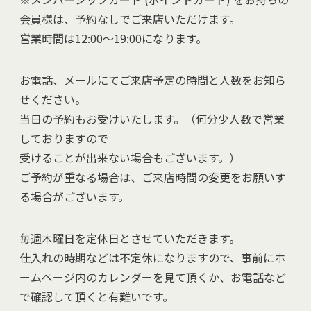
会員様は、予約なしでご来店いただけます。
営業時間は12:00～19:00になります。
お電話、メールにてご来店予定の時間と人数をお知ら
せください。
当日の予約もお受けいたします。（何分少人数で営業
しておりますので
受けることが出来ない場合もございます。）
ご予約が重なる場合は、ご来店時間の変更をお願いす
る場合がございます。
毎週木曜日を定休日とさせていただきます。
仕入れの時期などは不定休になりますので、事前にホ
ームページ内のカレンダーを見て頂くか、お電話など
で確認して頂くと有難いです。