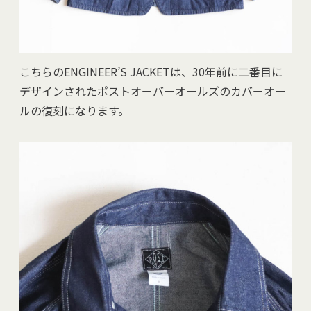
こちらのENGINEER’S JACKETは、30年前に二番目に
デザインされたポストオーバーオールズのカバーオー
ルの復刻になります。