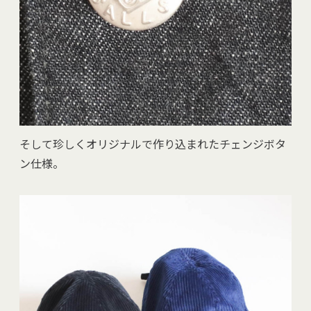
そして珍しくオリジナルで作り込まれたチェンジボタ
ン仕様。