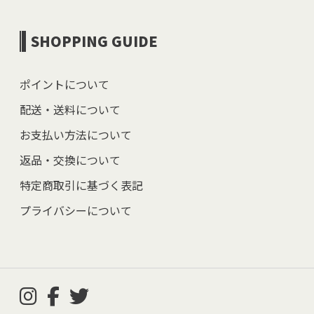
SHOPPING GUIDE
ポイントについて
配送・送料について
お支払い方法について
返品・交換について
特定商取引に基づく表記
プライバシーについて