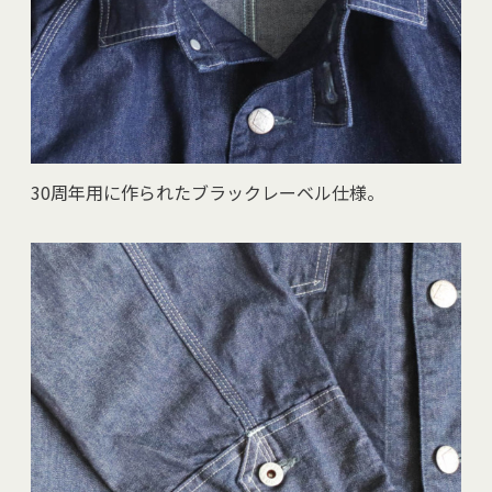
30周年用に作られたブラックレーベル仕様。