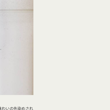
味わいの先染めされ