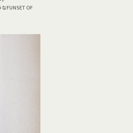
UNSET OF