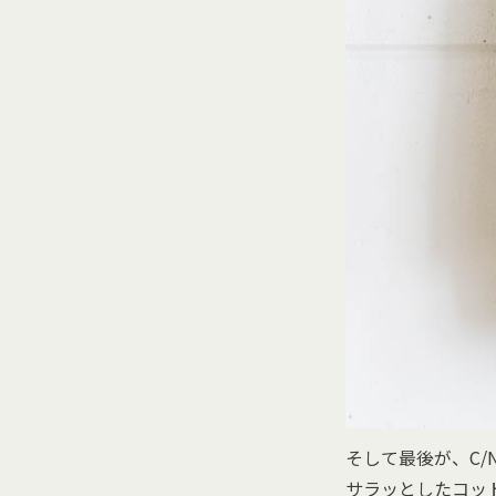
そして最後が、C/
サラッとしたコッ