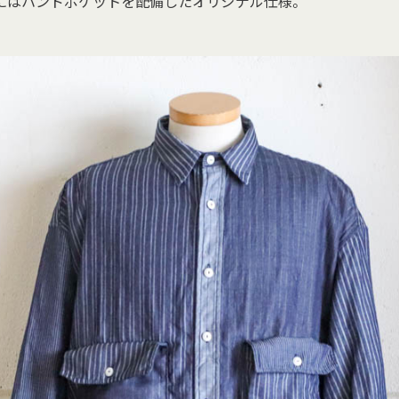
にはハンドポケットを配備したオリジナル仕様。