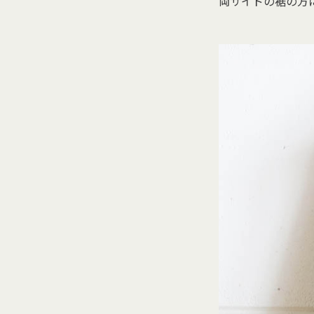
両サイドの裾の方