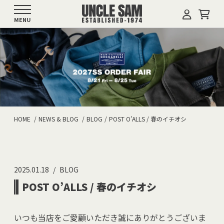
MENU
HOME
NEWS & BLOG
BLOG
POST O’ALLS / 春のイチオシ
2025.01.18
BLOG
POST O’ALLS / 春のイチオシ
いつも当店をご愛顧いただき誠にありがとうございま