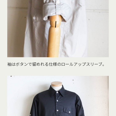
袖はボタンで留めれる仕様のロールアップスリーブ。