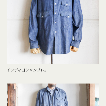
インディゴシャンブレ。