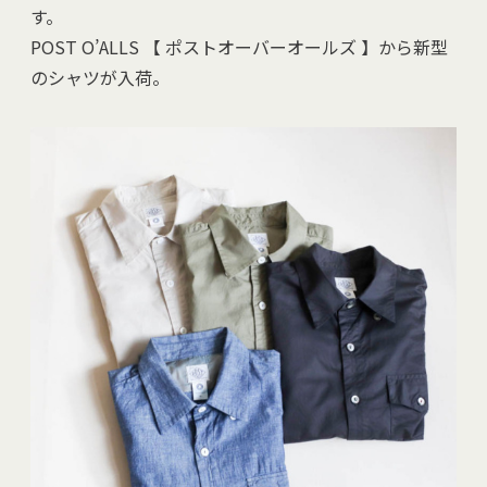
す。
POST O’ALLS 【 ポストオーバーオールズ 】から新型
のシャツが入荷。