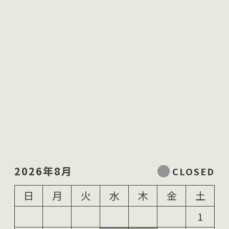
2026年8月
日
月
火
水
木
金
土
1