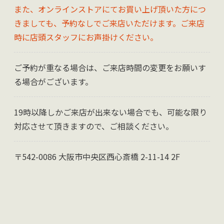
また、オンラインストアにてお買い上げ頂いた方につ
きましても、予約なしでご来店いただけます。ご来店
時に店頭スタッフにお声掛けください。
ご予約が重なる場合は、ご来店時間の変更をお願いす
る場合がございます。
19時以降しかご来店が出来ない場合でも、可能な限り
対応させて頂きますので、ご相談ください。
〒542-0086 大阪市中央区西心斎橋 2-11-14 2F