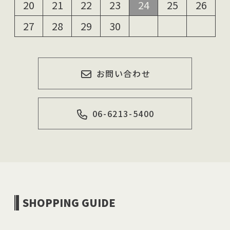
20
21
22
23
24
25
26
27
28
29
30
お問い合わせ
06-6213-5400
SHOPPING GUIDE