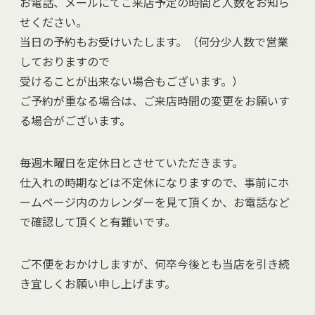
お電話、メールにてご来店予定の時間と人数をお知ら
せください。
当日の予約もお受けいたします。（何分少人数で営業
しておりますので
受けることが出来ない場合もございます。）
ご予約が重なる場合は、ご来店時間の変更をお願いす
る場合がございます。
毎週木曜日を定休日とさせていただきます。
仕入れの時期などは不定休になりますので、事前にホ
ームページ内のカレンダーを見て頂くか、お電話など
で確認して頂くと有難いです。
ご不便をおかけしますが、何卒今後とも当店を引き続
き宜しくお願い申し上げます。