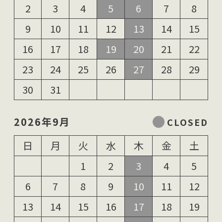
2
3
4
5
6
7
8
9
10
11
12
13
14
15
16
17
18
19
20
21
22
23
24
25
26
27
28
29
30
31
2026年9月
日
月
火
水
木
金
土
1
2
3
4
5
6
7
8
9
10
11
12
13
14
15
16
17
18
19