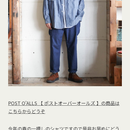
POST O’ALLS 【 ポストオーバーオールズ 】の商品は
こちらからどうぞ
今年の春の一押しのシャツですので是非お早めにどう