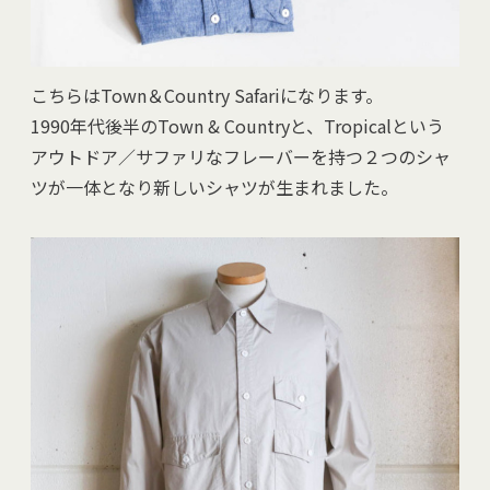
こちらはTown＆Country Safariになります。
1990年代後半のTown & Countryと、Tropicalという
アウトドア／サファリなフレーバーを持つ２つのシャ
ツが一体となり新しいシャツが生まれました。