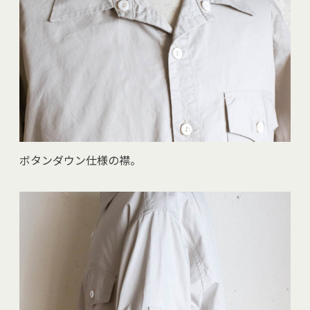
ボタンダウン仕様の襟。