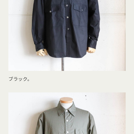
ブラック。