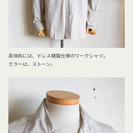
具体的には、ドレス縫製仕様のワークシャツ。
カラーは、ストーン。