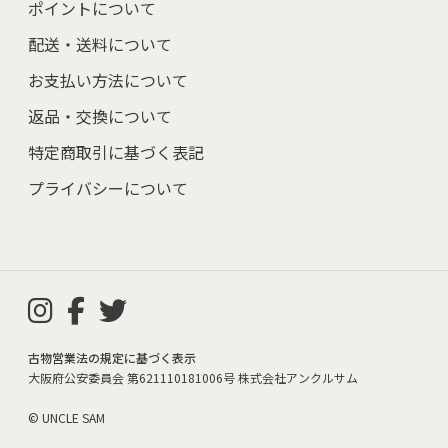
ポイントについて
配送・送料について
お支払い方法について
返品・交換について
特定商取引に基づく表記
プライバシーについて
古物営業法の規定に基づく表示
大阪府公安委員会 第621110181006号 株式会社アンクルサム
© UNCLE SAM