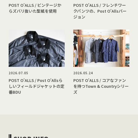
POST O’ALLS / ビンテージか
POST O’ALLS / フレンチワー
らズバリ抜いた型紙を使用
クパンツの、Post O’Allsバー
ジョン
2026.07.05
2026.05.24
POST O’ALLS / Post O’Allsら
POST O’ALLS / コアなファン
しいフィールドジャケットの定
を持つTown & Countryシリー
番BDU
ズ