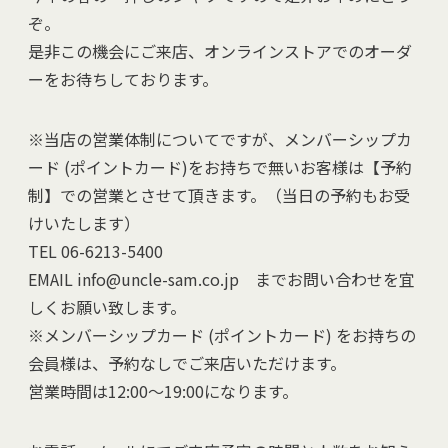
ぞ。
是非この機会にご来店、オンラインストアでのオーダ
ーをお待ちしております。
※当店の営業体制についてですが、メンバーシップカ
ード (ポイントカード)をお持ちで無いお客様は【予約
制】での営業とさせて頂きます。（当日の予約もお受
けいたします）
TEL 06-6213-5400
EMAIL info@uncle-sam.co.jp までお問い合わせを宜
しくお願い致します。
※メンバーシップカード (ポイントカード) をお持ちの
会員様は、予約なしでご来店いただけます。
営業時間は12:00～19:00になります。