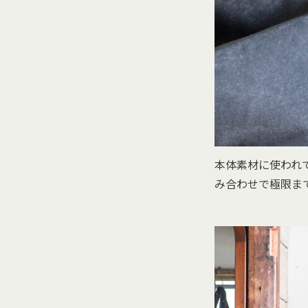
本体素材に使われてい
み合わせで極限ま