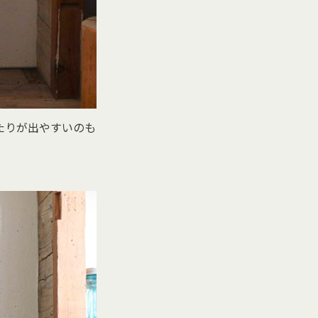
たりが出やすいのも