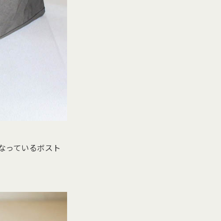
なっているボスト