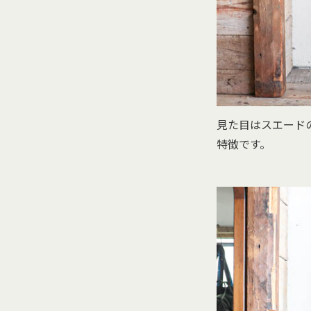
見た目はスエード
特徴です。