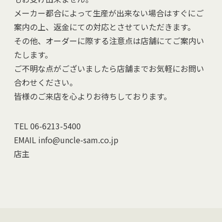
メーカー都合によって生産が出来ない場合はすぐにご
案内の上、返金にての対応とさせていただきます。
その他、オーダーに際する注意点は店舗にてご案内い
たします。
ご不明な点がございましたら店舗までお気軽にお問い
合わせください。
皆様のご来店を心よりお待ちしております。
TEL 06-6213-5400
EMAIL info@uncle-sam.co.jp
店主