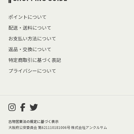
ポイントについて
配送・送料について
お支払い方法について
返品・交換について
特定商取引に基づく表記
プライバシーについて
古物営業法の規定に基づく表示
大阪府公安委員会 第621110181006号 株式会社アンクルサム