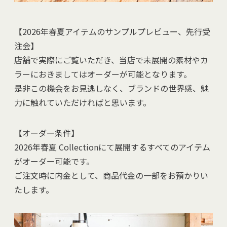
【2026年春夏アイテムのサンプルプレビュー、先行受
注会】
店舗で実際にご覧いただき、当店で未展開の素材やカ
ラーにおきましてはオーダーが可能となります。
是非この機会をお見逃しなく、ブランドの世界感、魅
力に触れていただければと思います。
【オーダー条件】
2026年春夏 Collectionにて展開するすべてのアイテム
がオーダー可能です。
ご注文時に内金として、商品代金の一部をお預かりい
たします。