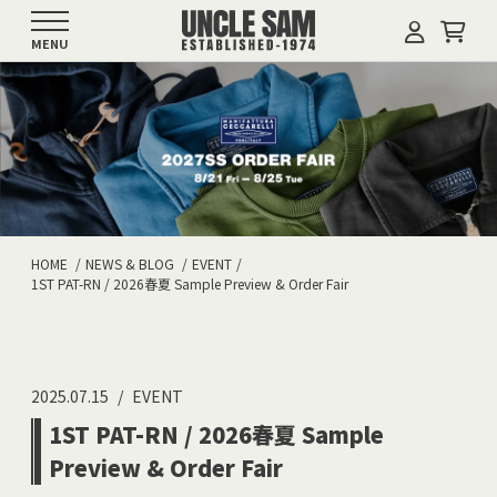
MENU
HOME
NEWS & BLOG
EVENT
1ST PAT-RN / 2026春夏 Sample Preview & Order Fair
2025.07.15
EVENT
1ST PAT-RN / 2026春夏 Sample
Preview & Order Fair