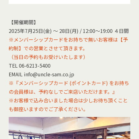
【開催期間】
2025年7月25日(金) ～ 28日(月) / 12:00～19:00 ４日間
※メンバーシップカードをお持ちで無いお客様は【予
約制】での営業とさせて頂きます。
（当日の予約もお受けいたします）
TEL 06-6213-5400
EMAIL info@uncle-sam.co.jp
※『メンバーシップカード (ポイントカード) をお持ち
の会員様は、予約なしでご来店いただけます。』
※お客様で込み合いました場合は少しお待ち頂くこと
も御座いますのでご了承ください。