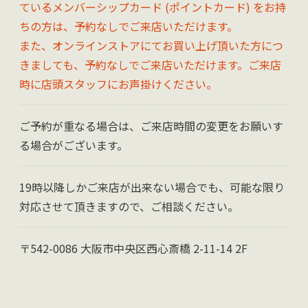
ているメンバーシップカード (ポイントカード) をお持
ちの方は、予約なしでご来店いただけます。
また、オンラインストアにてお買い上げ頂いた方につ
きましても、予約なしでご来店いただけます。ご来店
時に店頭スタッフにお声掛けください。
ご予約が重なる場合は、ご来店時間の変更をお願いす
る場合がございます。
19時以降しかご来店が出来ない場合でも、可能な限り
対応させて頂きますので、ご相談ください。
〒542-0086 大阪市中央区西心斎橋 2-11-14 2F