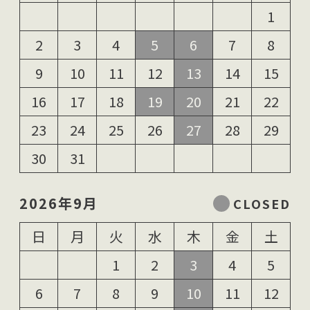
1
2
3
4
5
6
7
8
9
10
11
12
13
14
15
16
17
18
19
20
21
22
23
24
25
26
27
28
29
30
31
2026年9月
日
月
火
水
木
金
土
1
2
3
4
5
6
7
8
9
10
11
12