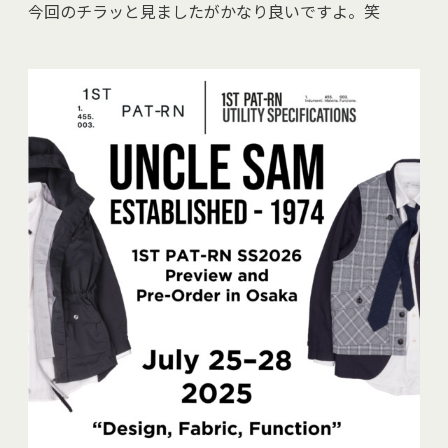
今回のチラッと見ましたがかなり良いですよ。笑