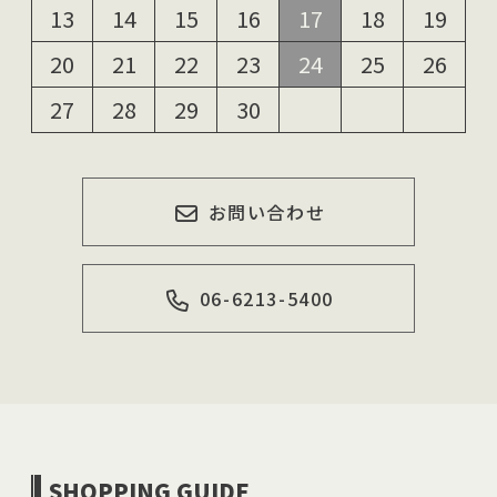
13
14
15
16
17
18
19
20
21
22
23
24
25
26
27
28
29
30
お問い合わせ
06-6213-5400
SHOPPING GUIDE