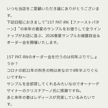
いつも当店をご愛顧いただき誠にありがとうございま
す。
下記日程におきまして“1ST PAT-RN【ファーストパタ
ーン】”の来年の春夏のサンプルをお借りして全ライン
ナップがお店に並ぶ、2026春夏サンプルお披露目会＆
オーダー会を開催いたします。
1ST PAT-RNのオーダー会を行うのは何年ぶりでしょ
うか？
コロナの前21年の秋冬の時以来なので4年半ぶりぐら
いですね～
サンプルを全部貸してくれるみたいなのでオーナーデ
ザイナーのクリスチアーノ氏に感謝ですね。
あと来年の春はレディースが充実しているみたいで
す。