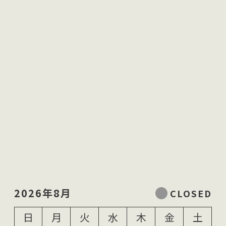
2026年8月
日
月
火
水
木
金
土