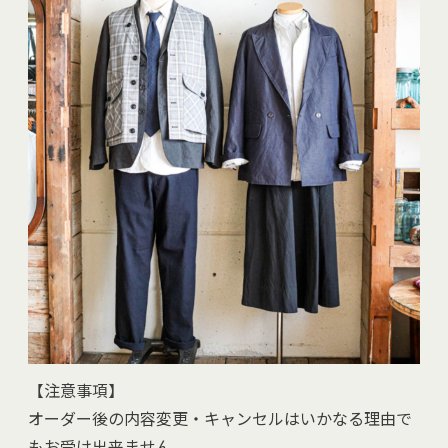
【注意事項】
オーダー後の内容変更・キャンセルはいかなる理由で
もお受け出来ません。