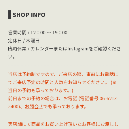
SHOP INFO
営業時間 / 12：00 〜 19：00
定休日 / 木曜日
臨時休業 / カレンダーまたは
Instagram
をご確認くださ
い。
当店は予約制ですので、ご来店の際、事前にお電話に
てご来店予定の時間と人数をお知らせください。 (※
当日の予約も承っております。)
前日までの予約の場合は、お電話 (電話番号 06-6213-
5400)、
お問合せ
でも承っております。
実店舗にて商品をお買い上げ頂いたお客様にお渡しし