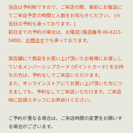
当店は予約制ですので、ご来店の際、事前にお電話に
てご来店予定の時間と人数をお知らせください。 (※
当日の予約も承っております。)
前日までの予約の場合は、お電話 (電話番号 06-6213-
5400)、
お問合せ
でも承っております。
実店舗にて商品をお買い上げ頂いたお客様にお渡しし
ているメンバーシップカード (ポイントカード) をお持
ちの方は、予約なしでご来店いただけます。
また、オンラインストアにてお買い上げ頂いた方につ
きましても、予約なしでご来店いただけます。ご来店
時に店頭スタッフにお声掛けください。
ご予約が重なる場合は、ご来店時間の変更をお願いす
る場合がございます。