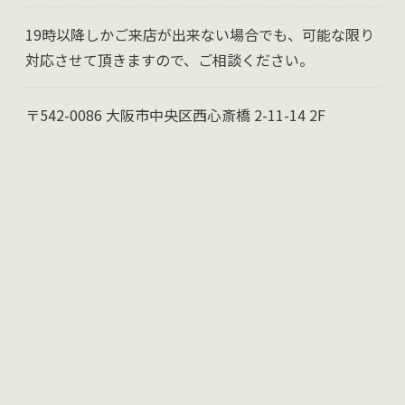
19時以降しかご来店が出来ない場合でも、可能な限り
対応させて頂きますので、ご相談ください。
〒542-0086 大阪市中央区西心斎橋 2-11-14 2F