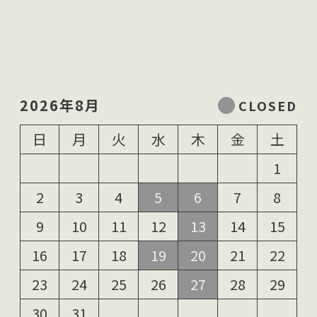
2026年8月
日
月
火
水
木
金
土
1
2
3
4
5
6
7
8
9
10
11
12
13
14
15
16
17
18
19
20
21
22
23
24
25
26
27
28
29
30
31