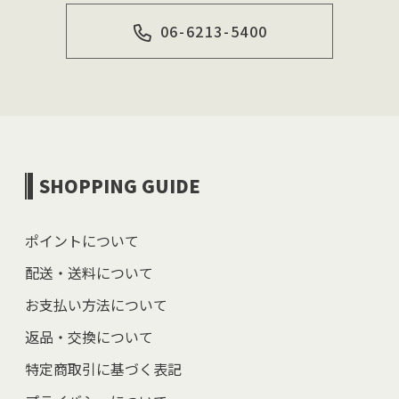
06-6213-5400
SHOPPING GUIDE
ポイントについて
配送・送料について
お支払い方法について
返品・交換について
特定商取引に基づく表記