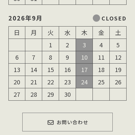
2026年9月
日
月
火
水
木
金
土
1
2
3
4
5
6
7
8
9
10
11
12
13
14
15
16
17
18
19
20
21
22
23
24
25
26
27
28
29
30
お問い合わせ