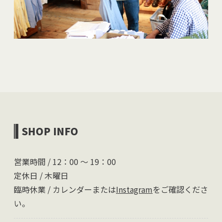
SHOP INFO
営業時間 / 12：00 〜 19：00
定休日 / 木曜日
臨時休業 / カレンダーまたは
Instagram
をご確認くださ
い。