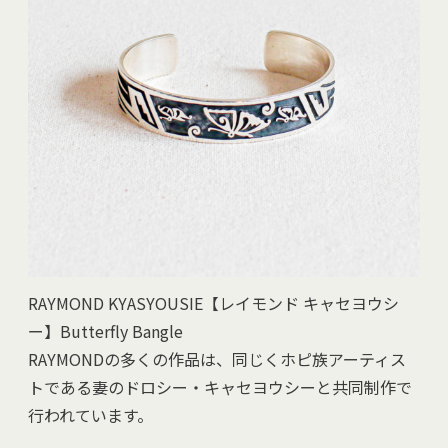
RAYMOND KYASYOUSIE【レイモンド キャセヨウシ
ー】Butterfly Bangle
RAYMONDの多くの作品は、同じくホピ族アーティス
トである妻のドロシー・キャセヨウシーと共同制作で
行われています。