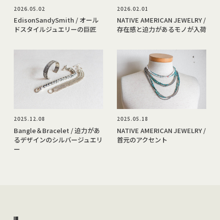
2026.05.02
2026.02.01
EdisonSandySmith / オール
NATIVE AMERICAN JEWELRY /
ドスタイルジュエリーの巨匠
存在感と迫力があるモノが入荷
2025.12.08
2025.05.18
Bangle＆Bracelet / 迫力があ
NATIVE AMERICAN JEWELRY /
るデザインのシルバージュエリ
首元のアクセント
ー