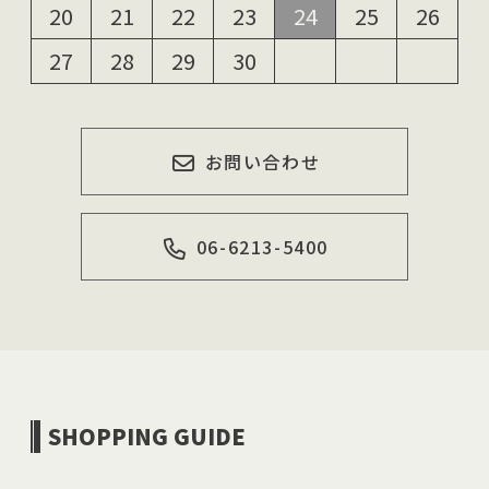
20
21
22
23
24
25
26
27
28
29
30
お問い合わせ
06-6213-5400
SHOPPING GUIDE