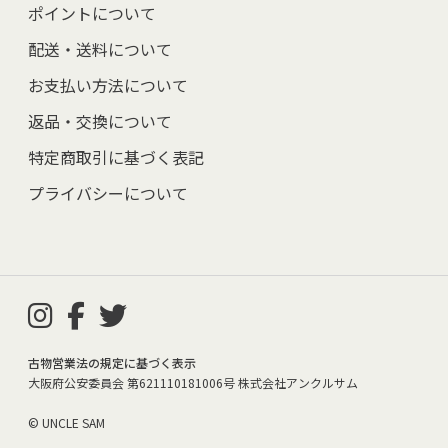
ポイントについて
配送・送料について
お支払い方法について
返品・交換について
特定商取引に基づく表記
プライバシーについて
古物営業法の規定に基づく表示
大阪府公安委員会 第621110181006号 株式会社アンクルサム
© UNCLE SAM