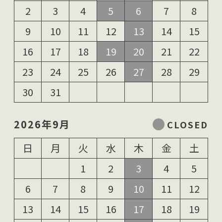
2
3
4
5
6
7
8
9
10
11
12
13
14
15
16
17
18
19
20
21
22
23
24
25
26
27
28
29
30
31
2026年9月
日
月
火
水
木
金
土
1
2
3
4
5
6
7
8
9
10
11
12
13
14
15
16
17
18
19