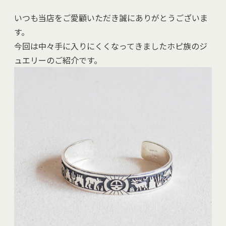
いつも当店をご愛顧いただき誠にありがとうございま
す。
今回は中々手に入りにくくなってきましたホピ族のジ
ュエリーのご紹介です。