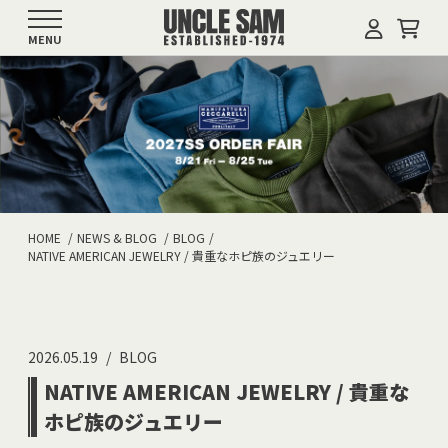
MENU
HOME
NEWS & BLOG
BLOG
NATIVE AMERICAN JEWELRY / 貴重なホピ族のジュエリー
2026.05.19
BLOG
NATIVE AMERICAN JEWELRY / 貴重な
ホピ族のジュエリー