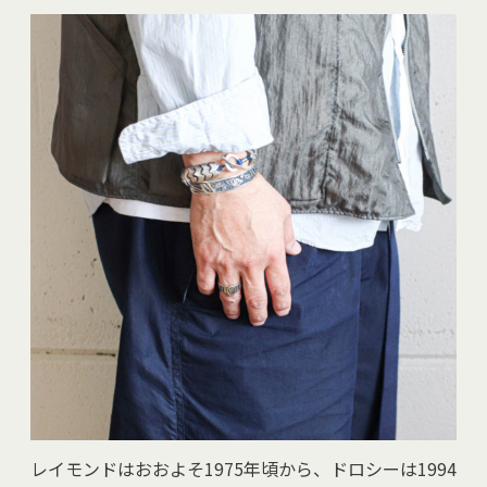
レイモンドはおおよそ1975年頃から、ドロシーは1994