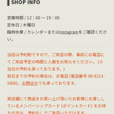
SHOP INFO
営業時間 / 12：00 〜 19：00
定休日 / 木曜日
臨時休業 / カレンダーまたは
Instagram
をご確認くださ
い。
当店は予約制ですので、ご来店の際、事前にお電話に
てご来店予定の時間と人数をお知らせください。 (※
当日の予約も承っております。)
前日までの予約の場合は、お電話 (電話番号 06-6213-
5400)、
お問合せ
でも承っております。
実店舗にて商品をお買い上げ頂いたお客様にお渡しし
ているメンバーシップカード (ポイントカード) をお持
ちの方は、予約なしでご来店いただけます。