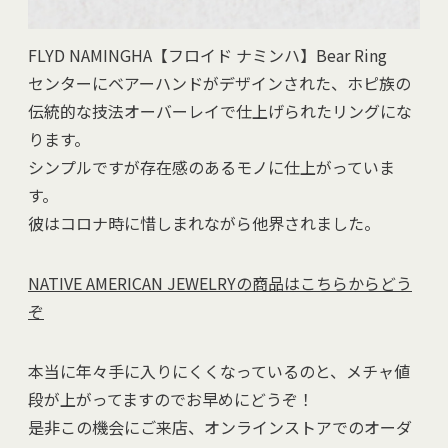
FLYD NAMINGHA【フロイド ナミンハ】Bear Ring
センターにベアーハンドがデザインされた、ホピ族の
伝統的な技法オーバーレイで仕上げられたリングにな
ります。
シンプルですが存在感のあるモノに仕上がっていま
す。
彼はコロナ時に惜しまれながら他界されました。
NATIVE AMERICAN JEWELRYの商品はこちらからどう
ぞ
本当に年々手に入りにくくなっているのと、メチャ値
段が上がってますのでお早めにどうぞ！
是非この機会にご来店、オンラインストアでのオーダ