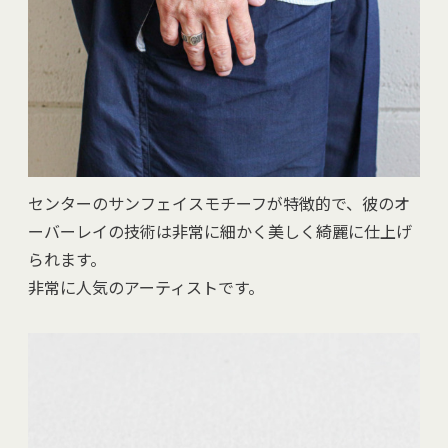
センターのサンフェイスモチーフが特徴的で、彼のオ
ーバーレイの技術は非常に細かく美しく綺麗に仕上げ
られます。
非常に人気のアーティストです。