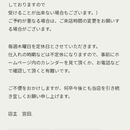
しておりますので
受けることが出来ない場合もございます。）
ご予約が重なる場合は、ご来店時間の変更をお願いす
る場合がございます。
毎週木曜日を定休日とさせていただきます。
仕入れの時期などは不定休になりますので、事前にホ
ームページ内のカレンダーを見て頂くか、お電話など
で確認して頂くと有難いです。
ご不便をおかけしますが、何卒今後とも当店を引き続
き宜しくお願い申し上げます。
店主 宮田.