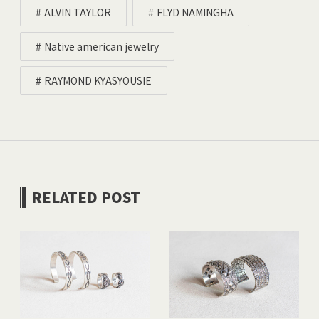
ALVIN TAYLOR
FLYD NAMINGHA
Native american jewelry
RAYMOND KYASYOUSIE
RELATED POST