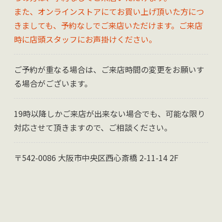
また、オンラインストアにてお買い上げ頂いた方につ
きましても、予約なしでご来店いただけます。ご来店
時に店頭スタッフにお声掛けください。
ご予約が重なる場合は、ご来店時間の変更をお願いす
る場合がございます。
19時以降しかご来店が出来ない場合でも、可能な限り
対応させて頂きますので、ご相談ください。
〒542-0086 大阪市中央区西心斎橋 2-11-14 2F