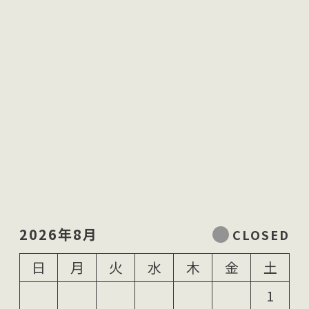
2026年8月
日
月
火
水
木
金
土
1