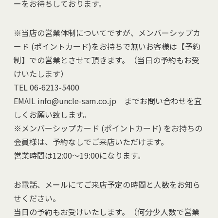
ーをお待ちしております。
※当店の営業体制についてですが、メンバーシップカ
ード (ポイントカード)をお持ちで無いお客様は【予約
制】での営業とさせて頂きます。（当日の予約もお受
けいたします）
TEL 06-6213-5400
EMAIL info@uncle-sam.co.jp までお問い合わせを宜
しくお願い致します。
※メンバーシップカード (ポイントカード) をお持ちの
会員様は、予約なしでご来店いただけます。
営業時間は12:00～19:00になります。
お電話、メールにてご来店予定の時間と人数をお知ら
せください。
当日の予約もお受けいたします。（何分少人数で営業