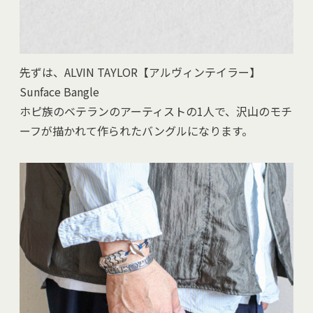
先ずは、ALVIN TAYLOR【アルヴィンテイラー】
Sunface Bangle
ホピ族のベテランのアーティストの1人で、沢山のモチ
ーフが描かれて作られたバングルになります。