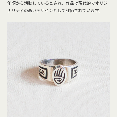
年頃から活動しているとされ、作品は現代的でオリジ
ナリティの高いデザインとして評価されています。