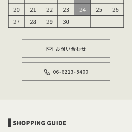
20
21
22
23
24
25
26
27
28
29
30
お問い合わせ
06-6213-5400
SHOPPING GUIDE