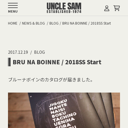
MENU
HOME
NEWS & BLOG
BLOG
BRU NA BOINNE / 2018SS Start
2017.12.19
BLOG
BRU NA BOINNE / 2018SS Start
ブルーナボインのカタログが届きました。