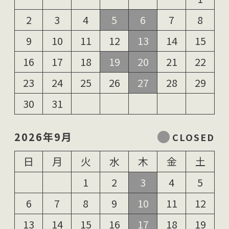
2
3
4
5
6
7
8
9
10
11
12
13
14
15
16
17
18
19
20
21
22
23
24
25
26
27
28
29
30
31
2026年9月
日
月
火
水
木
金
土
1
2
3
4
5
6
7
8
9
10
11
12
13
14
15
16
17
18
19