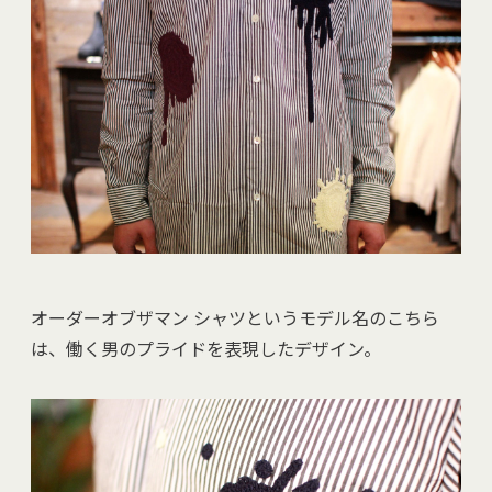
オーダーオブザマン シャツというモデル名のこちら
は、働く男のプライドを表現したデザイン。