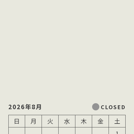
2026年8月
日
月
火
水
木
金
土
1