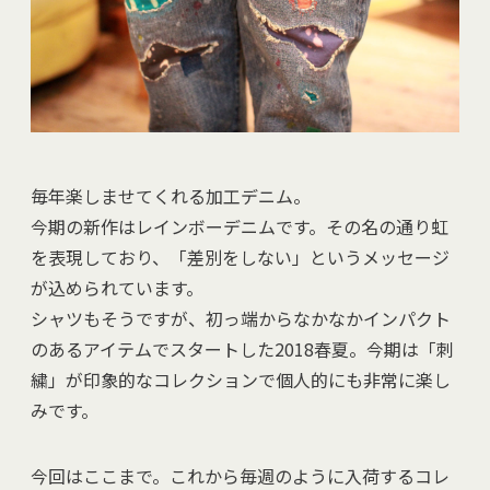
毎年楽しませてくれる加工デニム。
今期の新作はレインボーデニムです。その名の通り虹
を表現しており、「差別をしない」というメッセージ
が込められています。
シャツもそうですが、初っ端からなかなかインパクト
のあるアイテムでスタートした2018春夏。今期は「刺
繍」が印象的なコレクションで個人的にも非常に楽し
みです。
今回はここまで。これから毎週のように入荷するコレ