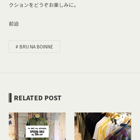
クションをどうぞお楽しみに。
前迫
BRU NA BOINNE
RELATED POST