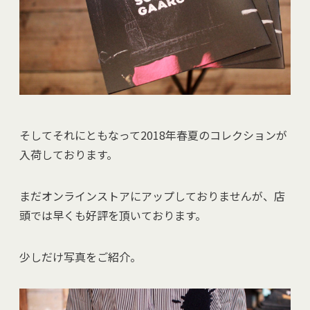
そしてそれにともなって2018年春夏のコレクションが
入荷しております。
まだオンラインストアにアップしておりませんが、店
頭では早くも好評を頂いております。
少しだけ写真をご紹介。