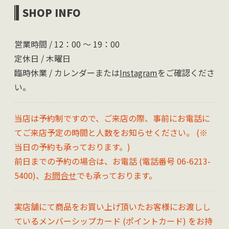
SHOP INFO
営業時間 / 12：00 〜 19：00
定休日 / 木曜日
臨時休業 / カレンダーまたは
Instagram
をご確認くださ
い。
当店は予約制ですので、ご来店の際、事前にお電話に
てご来店予定の時間と人数をお知らせください。 (※
当日の予約も承っております。)
前日までの予約の場合は、お電話 (電話番号 06-6213-
5400)、
お問合せ
でも承っております。
実店舗にて商品をお買い上げ頂いたお客様にお渡しし
ているメンバーシップカード (ポイントカード) をお持