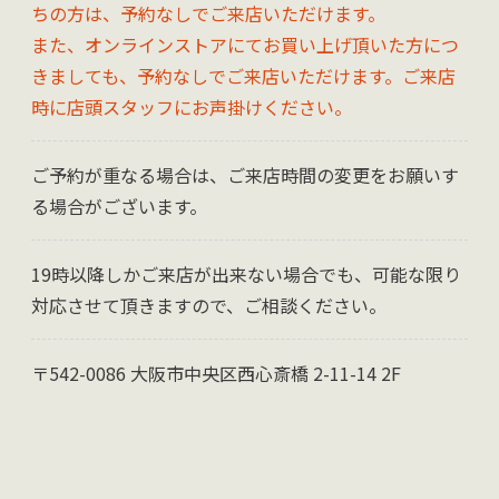
ちの方は、予約なしでご来店いただけます。
また、オンラインストアにてお買い上げ頂いた方につ
きましても、予約なしでご来店いただけます。ご来店
時に店頭スタッフにお声掛けください。
ご予約が重なる場合は、ご来店時間の変更をお願いす
る場合がございます。
19時以降しかご来店が出来ない場合でも、可能な限り
対応させて頂きますので、ご相談ください。
〒542-0086 大阪市中央区西心斎橋 2-11-14 2F