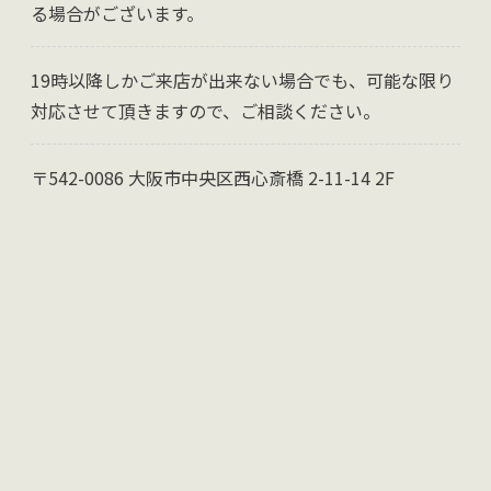
る場合がございます。
19時以降しかご来店が出来ない場合でも、可能な限り
対応させて頂きますので、ご相談ください。
〒542-0086 大阪市中央区西心斎橋 2-11-14 2F