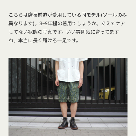
こちらは店長前迫が愛用している同モデル(ソールのみ
異なります)。8~9年程の着用でしょうか。あえてケア
してない状態の写真です。いい雰囲気に育ってます
ね。本当に長く履ける一足です。