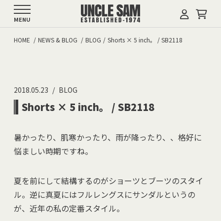
MENU
HOME
NEWS & BLOG
BLOG
Shorts × 5 inch。 / SB2118
2018.05.23
BLOG
Shorts × 5 inch。 / SB2118
暑かったり、肌寒かったり、雨が降ったり、、格好に
悩ましい時期ですね。
夏を前にして結構するのがショーツとブーツのスタイ
ル。逆に真夏にはフルレングスにサンダルというの
が、近年の私の定番スタイル。