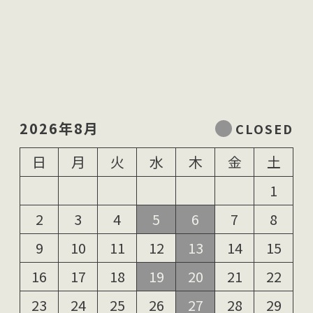
2026年8月
日
月
火
水
木
金
土
1
2
3
4
5
6
7
8
9
10
11
12
13
14
15
16
17
18
19
20
21
22
23
24
25
26
27
28
29