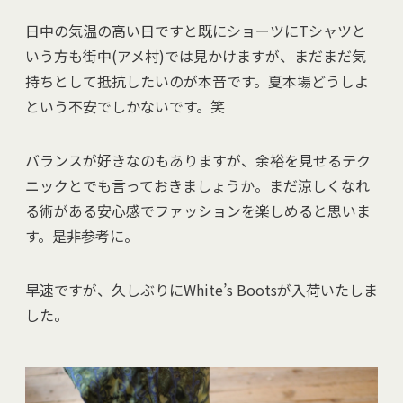
日中の気温の高い日ですと既にショーツにTシャツと
いう方も街中(アメ村)では見かけますが、まだまだ気
持ちとして抵抗したいのが本音です。夏本場どうしよ
という不安でしかないです。笑
バランスが好きなのもありますが、余裕を見せるテク
ニックとでも言っておきましょうか。まだ涼しくなれ
る術がある安心感でファッションを楽しめると思いま
す。是非参考に。
早速ですが、久しぶりにWhite’s Bootsが入荷いたしま
した。