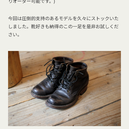
りオーダー可能です。)
今回は圧倒的支持のあるモデルを久々にストックいた
しました。靴好きも納得のこの一足を是非お試しくだ
さい。