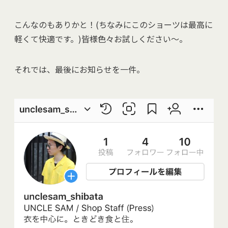
こんなのもありかと！(ちなみにこのショーツは最高に
軽くて快適です。)皆様色々お試しください～。
それでは、最後にお知らせを一件。