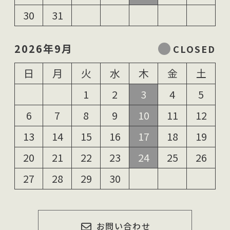
30
31
2026年9月
日
月
火
水
木
金
土
1
2
3
4
5
6
7
8
9
10
11
12
13
14
15
16
17
18
19
20
21
22
23
24
25
26
27
28
29
30
お問い合わせ