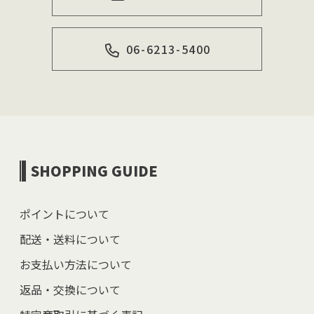
06-6213-5400
SHOPPING GUIDE
ポイントについて
配送・送料について
お支払い方法について
返品・交換について