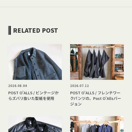
RELATED POST
2026.08.04
2026.07.12
POST O’ALLS / ビンテージか
POST O’ALLS / フレンチワー
らズバリ抜いた型紙を使用
クパンツの、Post O’Allsバー
ジョン