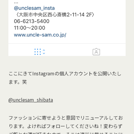
ここにきてInstagramの個人アカウントを公開いたし
ます。笑
@unclesam_shibata
ファッションに寄せようと意図でリニューアルしてお
ります。よければフォローしてくださいね！変わらず