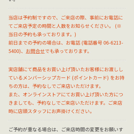
当店は予約制ですので、ご来店の際、事前にお電話に
てご来店予定の時間と人数をお知らせください。 (※
当日の予約も承っております。)
前日までの予約の場合は、お電話 (電話番号 06-6213-
5400)、
お問合せ
でも承っております。
実店舗にて商品をお買い上げ頂いたお客様にお渡しし
ているメンバーシップカード (ポイントカード) をお持
ちの方は、予約なしでご来店いただけます。
また、オンラインストアにてお買い上げ頂いた方につ
きましても、予約なしでご来店いただけます。ご来店
時に店頭スタッフにお声掛けください。
ご予約が重なる場合は、ご来店時間の変更をお願いす