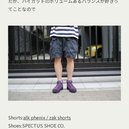
たが、ハイカットのボリュームあるバランスが好きっ
てことなので
Shorts:
alk phenix / zak shorts
Shoes:SPECTUS SHOE CO.