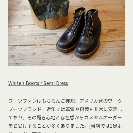
White’s Boots / Semi Dress
ブーツファンはもちろんご存知、アメリカ発のワーク
ブーツブランド。近年では革質や縫製も非常に安定し
ており、その履き心地と存在感からカスタムオーダー
をお受けすることが多くありました。(当店では1足よ