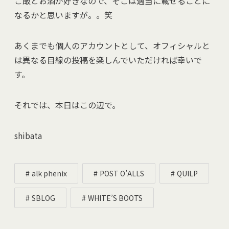
ご飯とお酒が好きなので、そこは適当に載せることに
なるかと思いますが。。笑
あくまでも個人のアカウントとして、オフィシャルと
は異なる目線の投稿を楽しんでいただければ幸いで
す。
それでは、本日はこの辺で。
shibata
alk phenix
POST O’ALLS
QUILP
SBLOG
WHITE’S BOOTS