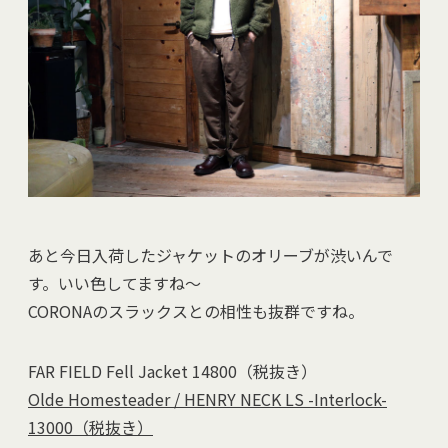
あと今日入荷したジャケットのオリーブが渋いんで
す。いい色してますね～
CORONAのスラックスとの相性も抜群ですね。
FAR FIELD Fell Jacket 14800（税抜き）
Olde Homesteader / HENRY NECK LS -Interlock-
13000（税抜き）