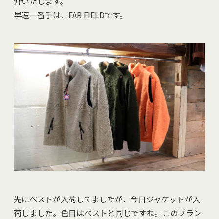
介いたします。
早速一番手は、FAR FIELDです。
先にベストが入荷してましたが、今日ジャケットが入
荷しました。色目はベストと同じですね。このブラン