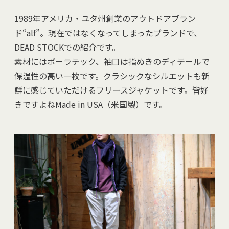
1989年アメリカ・ユタ州創業のアウトドアブラン
ド“alf”。現在ではなくなってしまったブランドで、
DEAD STOCKでの紹介です。
素材にはポーラテック、袖口は指ぬきのディテールで
保温性の高い一枚です。クラシックなシルエットも新
鮮に感じていただけるフリースジャケットです。皆好
きですよねMade in USA（米国製）です。