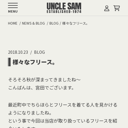
MENU
HOME
NEWS & BLOG
BLOG
様々なフリース。
2018.10.23
BLOG
様々なフリース。
そろそろ秋が深まってきましたね～
こんばんは、宮田でございます。
最近町中でちらほらとフリースを着てる人を見かける
ようになりましたね。
という事で今回は当店が取り扱っているフリースを紹