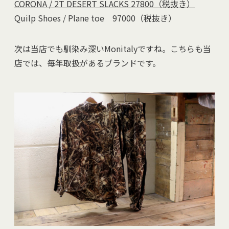
CORONA / 2T DESERT SLACKS 27800（税抜き）
Quilp Shoes / Plane toe 97000（税抜き）
次は当店でも馴染み深いMonitalyですね。こちらも当
店では、毎年取扱があるブランドです。