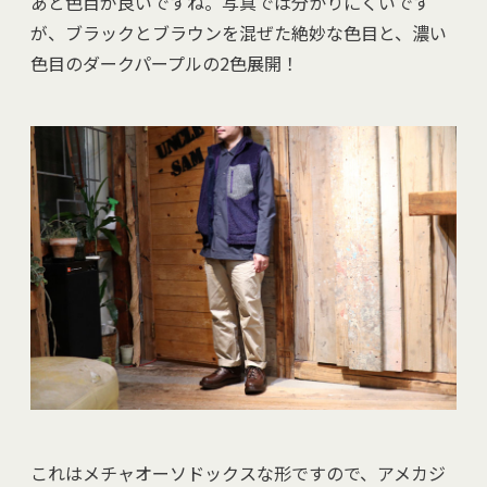
あと色目が良いですね。写真では分かりにくいです
が、ブラックとブラウンを混ぜた絶妙な色目と、濃い
色目のダークパープルの2色展開！
これはメチャオーソドックスな形ですので、アメカジ