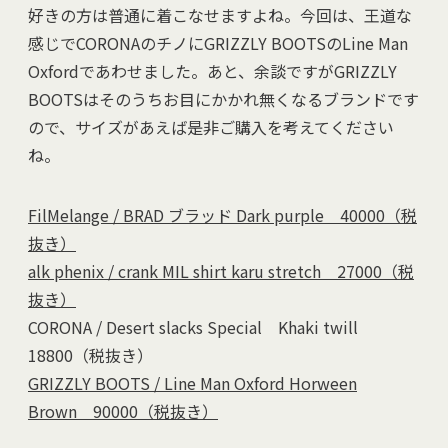
好きの方は普通に着こなせますよね。今回は、王道な
感じでCORONAのチノにGRIZZLY BOOTSのLine Man
Oxfordであわせました。あと、余談ですがGRIZZLY
BOOTSはそのうちお目にかかれ無くなるブランドです
ので、サイズがあえば是非ご購入を考えてください
ね。
FilMelange / BRAD ブラッド Dark purple 40000（税
抜き）
alk phenix / crank MIL shirt karu stretch 27000（税
抜き）
CORONA / Desert slacks Special Khaki twill
18800（税抜き）
GRIZZLY BOOTS / Line Man Oxford Horween
Brown 90000（税抜き）