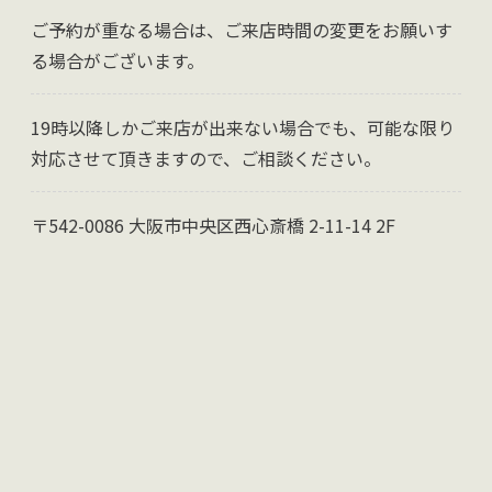
ご予約が重なる場合は、ご来店時間の変更をお願いす
る場合がございます。
19時以降しかご来店が出来ない場合でも、可能な限り
対応させて頂きますので、ご相談ください。
〒542-0086 大阪市中央区西心斎橋 2-11-14 2F