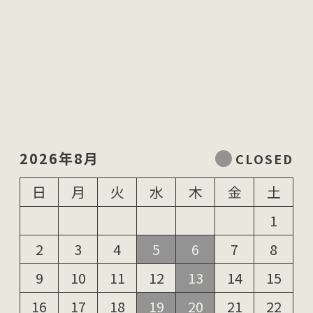
2026年8月
日
月
火
水
木
金
土
1
2
3
4
5
6
7
8
9
10
11
12
13
14
15
16
17
18
19
20
21
22