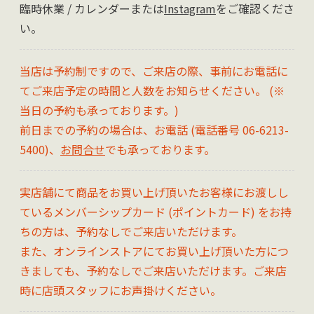
臨時休業 / カレンダーまたは
Instagram
をご確認くださ
い。
当店は予約制ですので、ご来店の際、事前にお電話に
てご来店予定の時間と人数をお知らせください。 (※
当日の予約も承っております。)
前日までの予約の場合は、お電話 (電話番号 06-6213-
5400)、
お問合せ
でも承っております。
実店舗にて商品をお買い上げ頂いたお客様にお渡しし
ているメンバーシップカード (ポイントカード) をお持
ちの方は、予約なしでご来店いただけます。
また、オンラインストアにてお買い上げ頂いた方につ
きましても、予約なしでご来店いただけます。ご来店
時に店頭スタッフにお声掛けください。