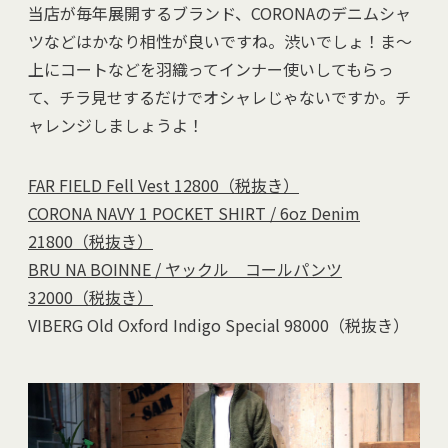
当店が毎年展開するブランド、CORONAのデニムシャ
ツなどはかなり相性が良いですね。渋いでしょ！ま～
上にコートなどを羽織ってインナー使いしてもらっ
て、チラ見せするだけでオシャレじゃないですか。チ
ャレンジしましょうよ！
FAR FIELD Fell Vest 12800（税抜き）
CORONA NAVY 1 POCKET SHIRT / 6oz Denim
21800（税抜き）
BRU NA BOINNE / ヤックル コールパンツ
32000（税抜き）
VIBERG Old Oxford Indigo Special 98000（税抜き）