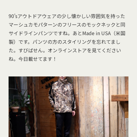
90’sアウトドアウェアの少し懐かしい雰囲気を持った
マーシュカモパターンのフリースのモックネックと同
サイドラインパンツですね。あとMade in USA（米国
製）です。パンツの方のスタイリングを忘れてまし
た。すびばせん。オンラインストアを見てください
ね。今日載せてます！