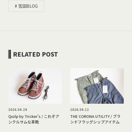
宮田BLOG
RELATED POST
2026.04.29
2026.04.12
Quilp by Tricker’s / これぞア
THE CORONA UTILITY / ブラ
ンクルサムな革靴
ンドフラッグシップアイテム