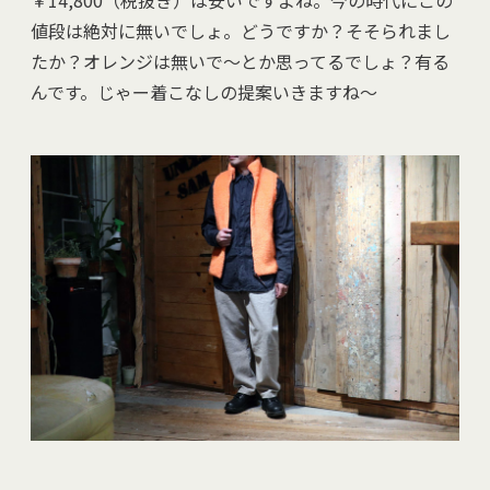
￥14,800（税抜き）は安いですよね。今の時代にこの
値段は絶対に無いでしょ。どうですか？そそられまし
たか？オレンジは無いで～とか思ってるでしょ？有る
んです。じゃー着こなしの提案いきますね～