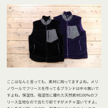
ここはなんと言っても、素材に拘ってますよね。メリ
ノウールでフリースを作ってるブランドは中々無いで
すよね。保温性、吸湿性に優れた天然素材100%のフ
リース生地なので当たり前ですがメチャ温いですよ。