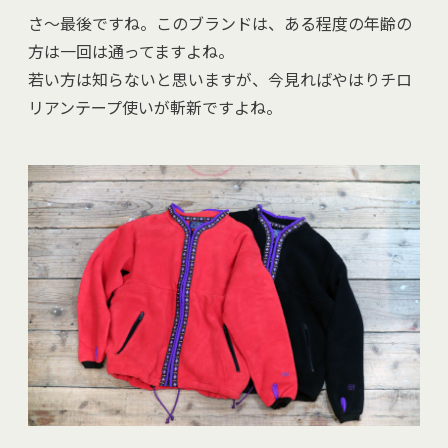
さ～最後ですね。このブランドは、ある程度の年齢の
方は一回は通ってますよね。
若い方は知らないと思いますが、今見ればやはりチロ
リアンテープ使いが斬新ですよね。