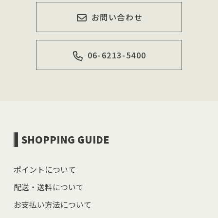
お問い合わせ
06-6213-5400
SHOPPING GUIDE
ポイントについて
配送・送料について
お支払い方法について