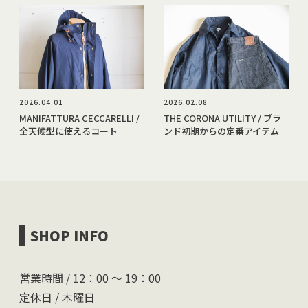
2026.04.01
2026.02.08
MANIFATTURA CECCARELLI /
THE CORONA UTILITY / ブラ
全天候型に使えるコート
ンド初期からの定番アイテム
SHOP INFO
営業時間 / 12：00 〜 19：00
定休日 / 木曜日