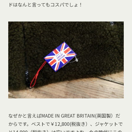
ドはなんと言ってもコスパでしょ！
なぜかと言えばMADE IN GREAT BRITAIN(英国製）だ
からです。ベストで￥12,800(税抜き）、ジャケットで