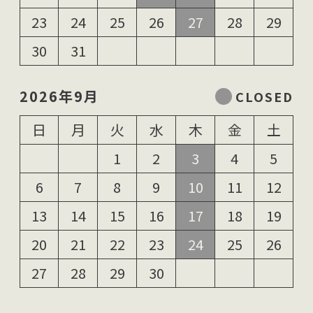
23
24
25
26
27
28
29
30
31
2026年9月
日
月
火
水
木
金
土
1
2
3
4
5
6
7
8
9
10
11
12
13
14
15
16
17
18
19
20
21
22
23
24
25
26
27
28
29
30