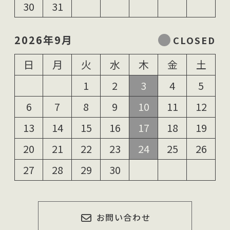
30
31
2026年9月
日
月
火
水
木
金
土
1
2
3
4
5
6
7
8
9
10
11
12
13
14
15
16
17
18
19
20
21
22
23
24
25
26
27
28
29
30
お問い合わせ