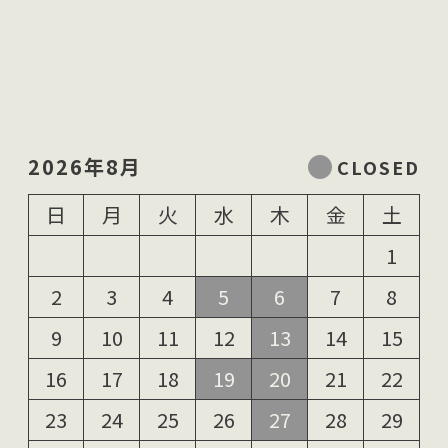
2026年8月
日
月
火
水
木
金
土
1
2
3
4
5
6
7
8
9
10
11
12
13
14
15
16
17
18
19
20
21
22
23
24
25
26
27
28
29