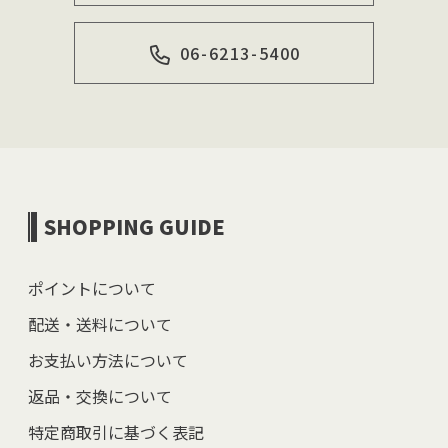
06-6213-5400
SHOPPING GUIDE
ポイントについて
配送・送料について
お支払い方法について
返品・交換について
特定商取引に基づく表記