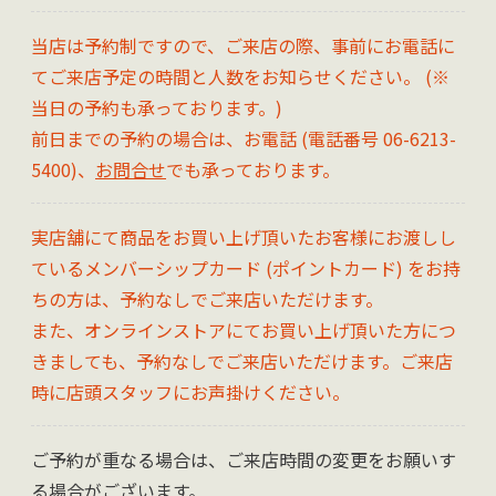
当店は予約制ですので、ご来店の際、事前にお電話に
てご来店予定の時間と人数をお知らせください。 (※
当日の予約も承っております。)
前日までの予約の場合は、お電話 (電話番号 06-6213-
5400)、
お問合せ
でも承っております。
実店舗にて商品をお買い上げ頂いたお客様にお渡しし
ているメンバーシップカード (ポイントカード) をお持
ちの方は、予約なしでご来店いただけます。
また、オンラインストアにてお買い上げ頂いた方につ
きましても、予約なしでご来店いただけます。ご来店
時に店頭スタッフにお声掛けください。
ご予約が重なる場合は、ご来店時間の変更をお願いす
る場合がございます。