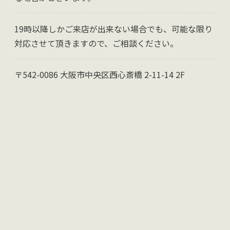
19時以降しかご来店が出来ない場合でも、可能な限り
対応させて頂きますので、ご相談ください。
〒542-0086 大阪市中央区西心斎橋 2-11-14 2F