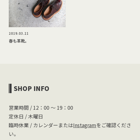
2019.03.21
春も革靴。
SHOP INFO
営業時間 / 12：00 〜 19：00
定休日 / 木曜日
臨時休業 / カレンダーまたは
Instagram
をご確認くださ
い。