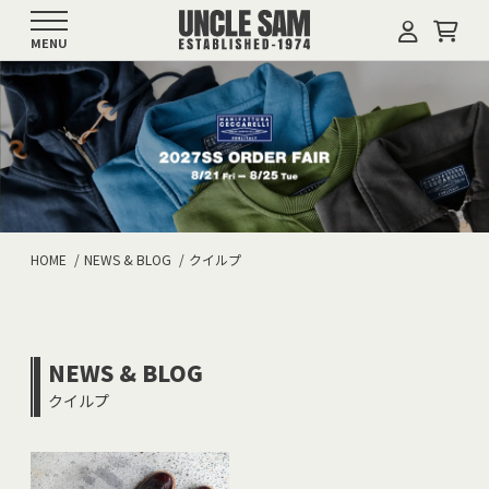
MENU
HOME
NEWS & BLOG
クイルプ
NEWS & BLOG
クイルプ