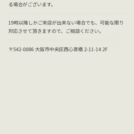
る場合がございます。
19時以降しかご来店が出来ない場合でも、可能な限り
対応させて頂きますので、ご相談ください。
〒542-0086 大阪市中央区西心斎橋 2-11-14 2F