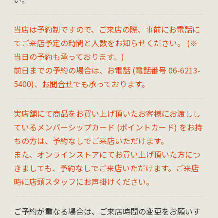
当店は予約制ですので、ご来店の際、事前にお電話に
てご来店予定の時間と人数をお知らせください。 (※
当日の予約も承っております。)
前日までの予約の場合は、お電話 (電話番号 06-6213-
5400)、
お問合せ
でも承っております。
実店舗にて商品をお買い上げ頂いたお客様にお渡しし
ているメンバーシップカード (ポイントカード) をお持
ちの方は、予約なしでご来店いただけます。
また、オンラインストアにてお買い上げ頂いた方につ
きましても、予約なしでご来店いただけます。ご来店
時に店頭スタッフにお声掛けください。
ご予約が重なる場合は、ご来店時間の変更をお願いす