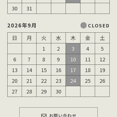
30
31
2026年9月
日
月
火
水
木
金
土
1
2
3
4
5
6
7
8
9
10
11
12
13
14
15
16
17
18
19
20
21
22
23
24
25
26
27
28
29
30
お問い合わせ