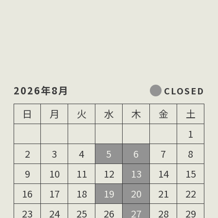
2026年8月
日
月
火
水
木
金
土
1
2
3
4
5
6
7
8
9
10
11
12
13
14
15
16
17
18
19
20
21
22
23
24
25
26
27
28
29