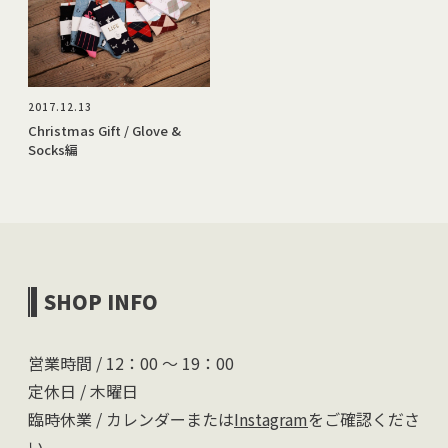
2017.12.13
Christmas Gift / Glove &
Socks編
SHOP INFO
営業時間 / 12：00 〜 19：00
定休日 / 木曜日
臨時休業 / カレンダーまたは
Instagram
をご確認くださ
い。