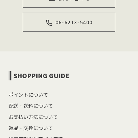
06-6213-5400
SHOPPING GUIDE
ポイントについて
配送・送料について
お支払い方法について
返品・交換について