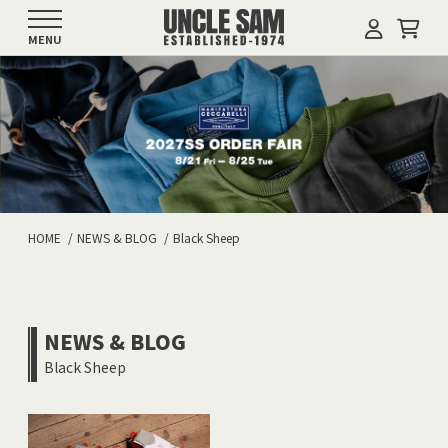
MENU
HOME
NEWS & BLOG
Black Sheep
NEWS & BLOG
Black Sheep