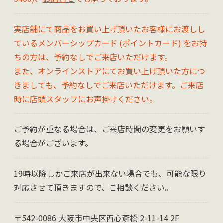
実店舗にて商品をお買い上げ頂いたお客様にお渡しし
ているメンバーシップカード (ポイントカード) をお持
ちの方は、予約なしでご来店いただけます。
また、オンラインストアにてお買い上げ頂いた方につ
きましても、予約なしでご来店いただけます。ご来店
時に店頭スタッフにお声掛けください。
ご予約が重なる場合は、ご来店時間の変更をお願いす
る場合がございます。
19時以降しかご来店が出来ない場合でも、可能な限り
対応させて頂きますので、ご相談ください。
〒542-0086 大阪市中央区西心斎橋 2-11-14 2F