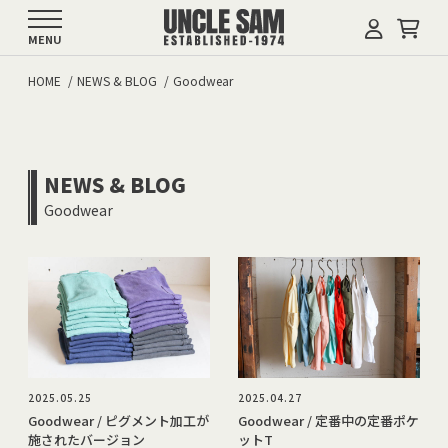
MENU
HOME
NEWS & BLOG
Goodwear
NEWS & BLOG
Goodwear
2025.05.25
2025.04.27
Goodwear / ピグメント加工が
Goodwear / 定番中の定番ポケ
施されたバージョン
ットT