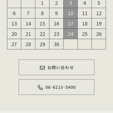
1
2
3
4
5
6
7
8
9
10
11
12
13
14
15
16
17
18
19
20
21
22
23
24
25
26
27
28
29
30
お問い合わせ
06-6213-5400