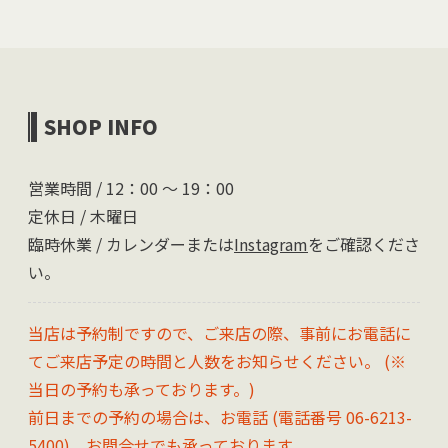
SHOP INFO
営業時間 / 12：00 〜 19：00
定休日 / 木曜日
臨時休業 / カレンダーまたは
Instagram
をご確認くださ
い。
当店は予約制ですので、ご来店の際、事前にお電話に
てご来店予定の時間と人数をお知らせください。 (※
当日の予約も承っております。)
前日までの予約の場合は、お電話 (電話番号 06-6213-
5400)、
お問合せ
でも承っております。