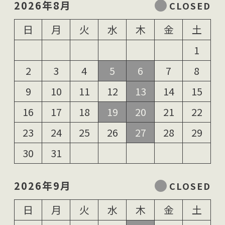
2026年8月
日
月
火
水
木
金
土
1
2
3
4
5
6
7
8
9
10
11
12
13
14
15
16
17
18
19
20
21
22
23
24
25
26
27
28
29
30
31
2026年9月
日
月
火
水
木
金
土