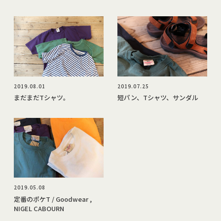
2019.08.01
2019.07.25
まだまだTシャツ。
短パン、Tシャツ、サンダル
2019.05.08
定番のポケT / Goodwear ,
NIGEL CABOURN