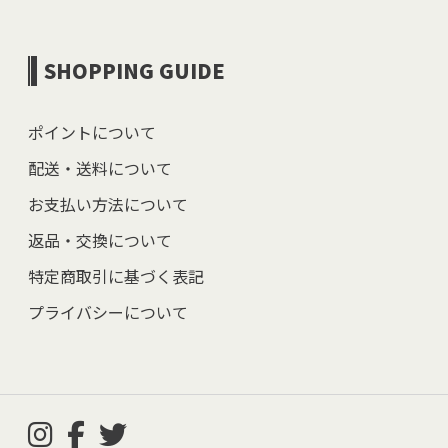
SHOPPING GUIDE
ポイントについて
配送・送料について
お支払い方法について
返品・交換について
特定商取引に基づく表記
プライバシーについて