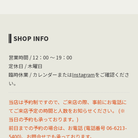
SHOP INFO
営業時間 / 12：00 〜 19：00
定休日 / 木曜日
臨時休業 / カレンダーまたは
Instagram
をご確認くださ
い。
当店は予約制ですので、ご来店の際、事前にお電話に
てご来店予定の時間と人数をお知らせください。 (※
当日の予約も承っております。)
前日までの予約の場合は、お電話 (電話番号 06-6213-
5400)、
お問合せ
でも承っております。