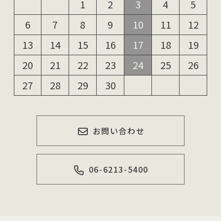
1
2
3
4
5
6
7
8
9
10
11
12
13
14
15
16
17
18
19
20
21
22
23
24
25
26
27
28
29
30
お問い合わせ
06-6213-5400