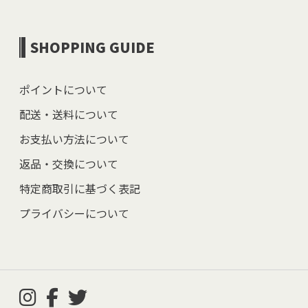
SHOPPING GUIDE
ポイントについて
配送・送料について
お支払い方法について
返品・交換について
特定商取引に基づく表記
プライバシーについて