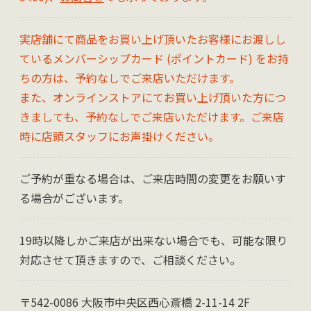
実店舗にて商品をお買い上げ頂いたお客様にお渡しし
ているメンバーシップカード (ポイントカード) をお持
ちの方は、予約なしでご来店いただけます。
また、オンラインストアにてお買い上げ頂いた方につ
きましても、予約なしでご来店いただけます。ご来店
時に店頭スタッフにお声掛けください。
ご予約が重なる場合は、ご来店時間の変更をお願いす
る場合がございます。
19時以降しかご来店が出来ない場合でも、可能な限り
対応させて頂きますので、ご相談ください。
〒542-0086 大阪市中央区西心斎橋 2-11-14 2F