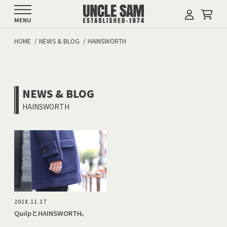
MENU
HOME
NEWS & BLOG
HAINSWORTH
NEWS & BLOG
HAINSWORTH
2018.11.17
QuilpとHAINSWORTH。