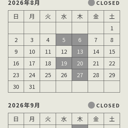
2026年8月
日
月
火
水
木
金
土
1
2
3
4
5
6
7
8
9
10
11
12
13
14
15
16
17
18
19
20
21
22
23
24
25
26
27
28
29
30
31
2026年9月
日
月
火
水
木
金
土