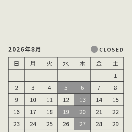
2026年8月
日
月
火
水
木
金
土
1
2
3
4
5
6
7
8
9
10
11
12
13
14
15
16
17
18
19
20
21
22
23
24
25
26
27
28
29