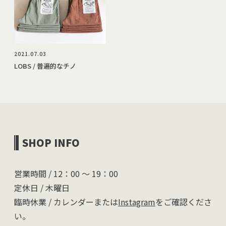
2021.07.03
LOBS / 普遍的なチノ
SHOP INFO
営業時間 / 12：00 〜 19：00
定休日 / 木曜日
臨時休業 / カレンダーまたは
Instagram
をご確認くださ
い。