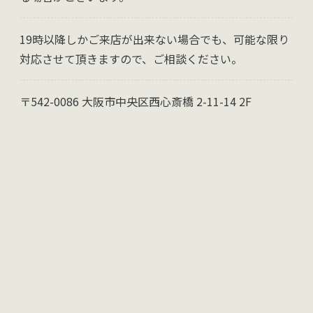
19時以降しかご来店が出来ない場合でも、可能な限り
対応させて頂きますので、ご相談ください。
〒542-0086 大阪市中央区西心斎橋 2-11-14 2F