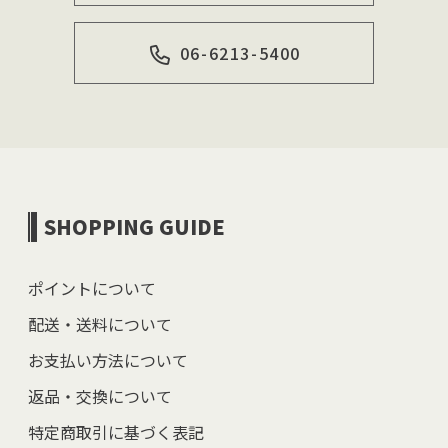
06-6213-5400
SHOPPING GUIDE
ポイントについて
配送・送料について
お支払い方法について
返品・交換について
特定商取引に基づく表記