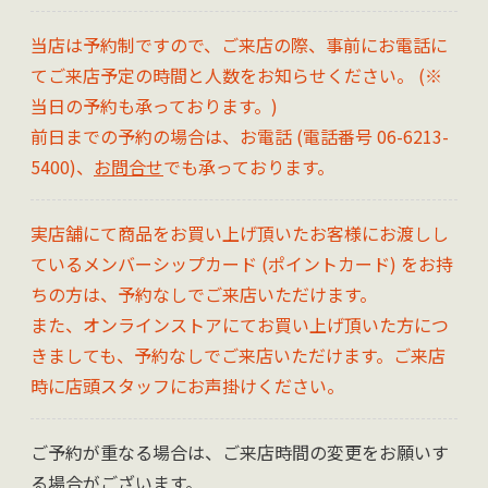
当店は予約制ですので、ご来店の際、事前にお電話に
てご来店予定の時間と人数をお知らせください。 (※
当日の予約も承っております。)
前日までの予約の場合は、お電話 (電話番号 06-6213-
5400)、
お問合せ
でも承っております。
実店舗にて商品をお買い上げ頂いたお客様にお渡しし
ているメンバーシップカード (ポイントカード) をお持
ちの方は、予約なしでご来店いただけます。
また、オンラインストアにてお買い上げ頂いた方につ
きましても、予約なしでご来店いただけます。ご来店
時に店頭スタッフにお声掛けください。
ご予約が重なる場合は、ご来店時間の変更をお願いす
る場合がございます。