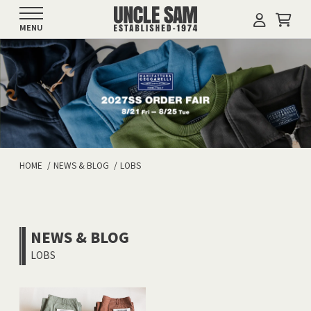
MENU
HOME
NEWS & BLOG
LOBS
NEWS & BLOG
LOBS