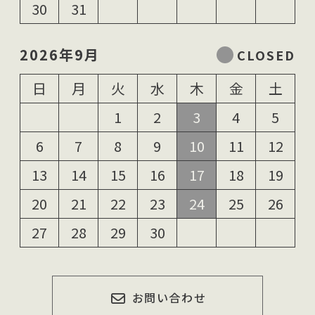
30
31
2026年9月
日
月
火
水
木
金
土
1
2
3
4
5
6
7
8
9
10
11
12
13
14
15
16
17
18
19
20
21
22
23
24
25
26
27
28
29
30
お問い合わせ