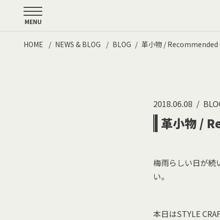
MENU
HOME
NEWS & BLOG
BLOG
革小物 / Recommended 0
2018.06.08
BLO
革小物 / R
梅雨らしい日が続
い。
本日はSTYLE 