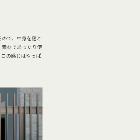
るので、中身を落と
、素材であったり使
、この感じはやっぱ