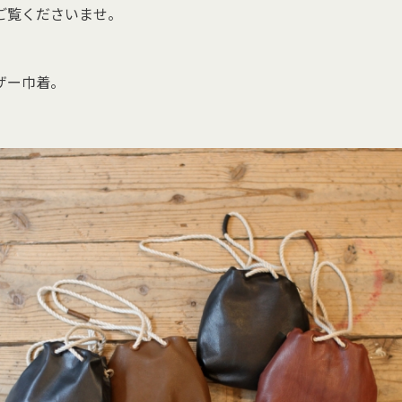
ご覧くださいませ。
ザー巾着。