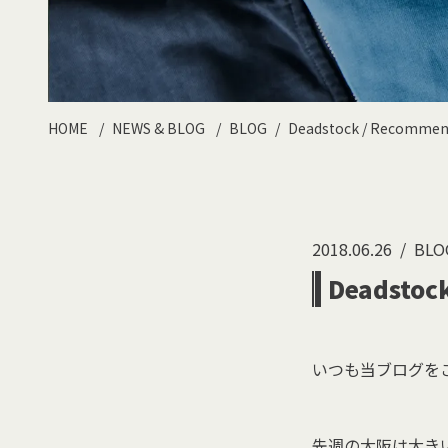
HOME
NEWS & BLOG
BLOG
Deadstock / Recommen
2018.06.26
BLO
Deadstoc
いつも当ブログを
先週の大阪は大き