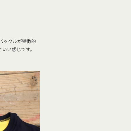
ト。バックルが特徴的
といい感じです。