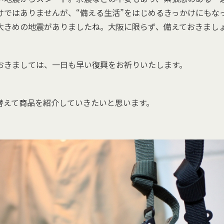
けではありませんが、“備える生活”をはじめるきっかけにもな
大きめの地震がありましたね。大阪に限らず、備えておきまし
おきましては、一日も早い復興をお祈りいたします。
替えて商品を紹介していきたいと思います。