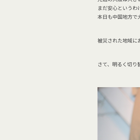
まだ安心というわ
本日も中国地方で
被災された地域に
さて、明るく切り