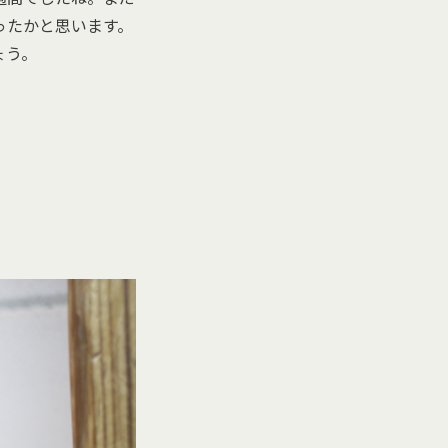
ったかと思います。
ょう。