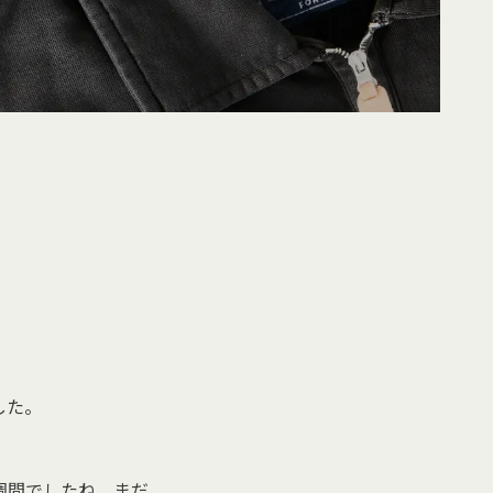
した。
週間でしたね。まだ