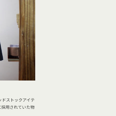
ッドストックアイテ
に採用されていた物