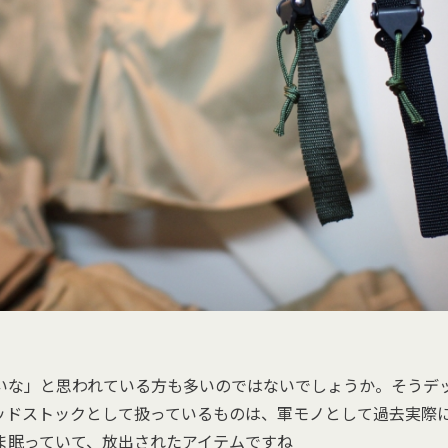
いな」と思われている方も多いのではないでしょうか。そうデ
ッドストックとして扱っているものは、軍モノとして過去実際
ま眠っていて、放出されたアイテムですね