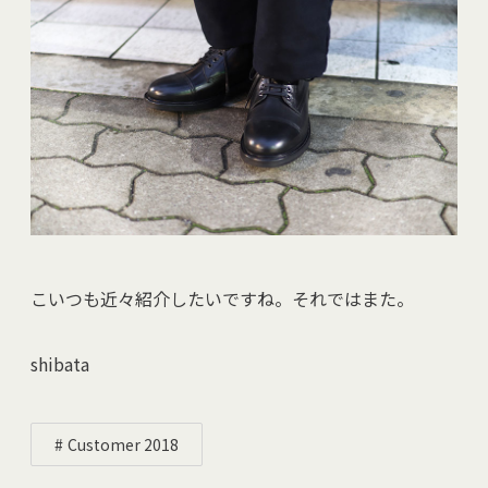
こいつも近々紹介したいですね。それではまた。
shibata
Customer 2018