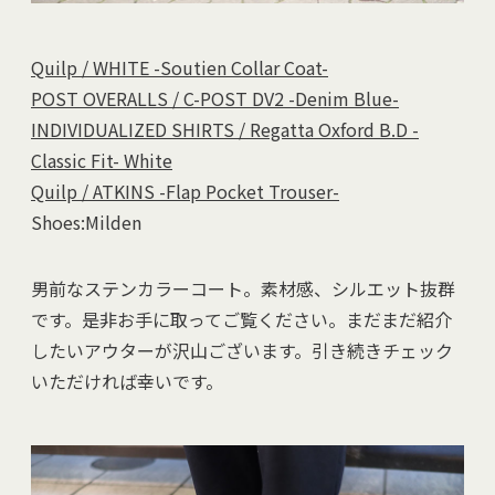
Quilp / WHITE -Soutien Collar Coat-
POST OVERALLS / C-POST DV2 -Denim Blue-
INDIVIDUALIZED SHIRTS / Regatta Oxford B.D -
Classic Fit- White
Quilp / ATKINS -Flap Pocket Trouser-
Shoes:Milden
男前なステンカラーコート。素材感、シルエット抜群
です。是非お手に取ってご覧ください。まだまだ紹介
したいアウターが沢山ございます。引き続きチェック
いただければ幸いです。