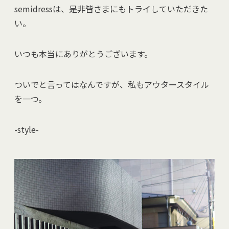
semidressは、是非皆さまにもトライしていただきた
い。
いつも本当にありがとうございます。
ついでと言ってはなんですが、私もアウタースタイル
を一つ。
-style-