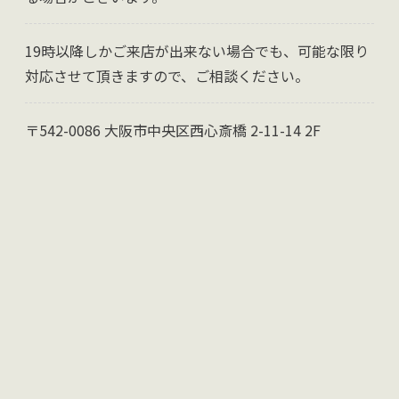
19時以降しかご来店が出来ない場合でも、可能な限り
対応させて頂きますので、ご相談ください。
〒542-0086 大阪市中央区西心斎橋 2-11-14 2F