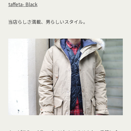
taffeta- Black
当店らしさ満載、男らしいスタイル。