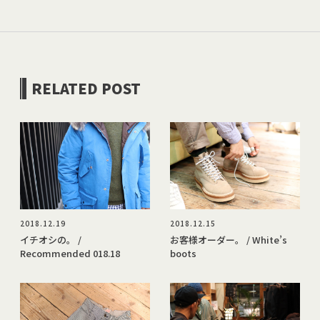
RELATED POST
2018.12.19
2018.12.15
イチオシの。 /
お客様オーダー。 / White’s
Recommended 018.18
boots