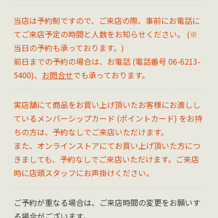
当店は予約制ですので、ご来店の際、事前にお電話に
てご来店予定の時間と人数をお知らせください。 (※
当日の予約も承っております。)
前日までの予約の場合は、お電話 (電話番号 06-6213-
5400)、
お問合せ
でも承っております。
実店舗にて商品をお買い上げ頂いたお客様にお渡しし
ているメンバーシップカード (ポイントカード) をお持
ちの方は、予約なしでご来店いただけます。
また、オンラインストアにてお買い上げ頂いた方につ
きましても、予約なしでご来店いただけます。ご来店
時に店頭スタッフにお声掛けください。
ご予約が重なる場合は、ご来店時間の変更をお願いす
る場合がございます。