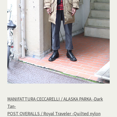
MANIFATTURA CECCARELLI / ALASKA PARKA -Dark
Tan-
POST OVERALLS / Royal Traveler -Quilted nylon