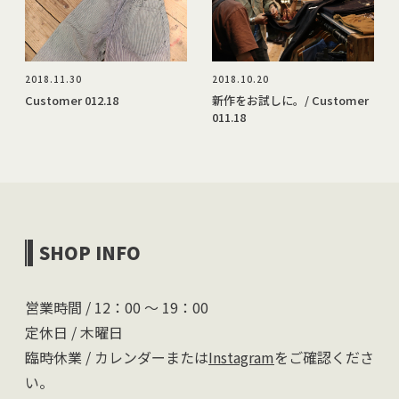
2018.11.30
2018.10.20
Customer 012.18
新作をお試しに。/ Customer
011.18
SHOP INFO
営業時間 / 12：00 〜 19：00
定休日 / 木曜日
臨時休業 / カレンダーまたは
Instagram
をご確認くださ
い。