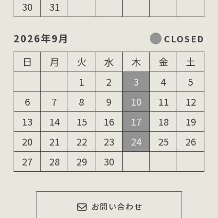
30
31
2026年9月
日
月
火
水
木
金
土
1
2
3
4
5
6
7
8
9
10
11
12
13
14
15
16
17
18
19
20
21
22
23
24
25
26
27
28
29
30
お問い合わせ