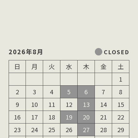
2026年8月
日
月
火
水
木
金
土
1
2
3
4
5
6
7
8
9
10
11
12
13
14
15
16
17
18
19
20
21
22
23
24
25
26
27
28
29