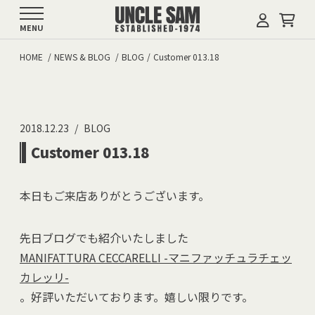
MENU
HOME
NEWS & BLOG
BLOG
Customer 013.18
2018.12.23
BLOG
Customer 013.18
本日もご来店ありがとうございます。
先日ブログでも紹介いたしました
MANIFATTURA CECCARELLI -マニファッチュラチェッ
カレッリ-
。好評いただいております。嬉しい限りです。