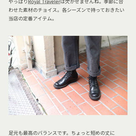
やっぱり
Royal Traveler
は欠かせませんね。季節に合
わせた素材のチョイス。各シーズンで持っておきたい
当店の定番アイテム。
足元も最高のバランスです。ちょっと短めの丈に