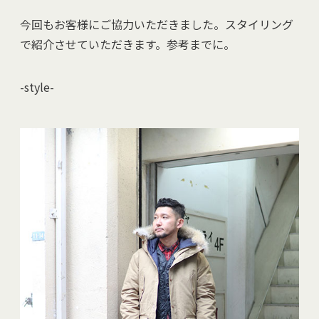
今回もお客様にご協力いただきました。スタイリング
で紹介させていただきます。参考までに。
-style-