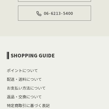
06-6213-5400
SHOPPING GUIDE
ポイントについて
配送・送料について
お支払い方法について
返品・交換について
特定商取引に基づく表記