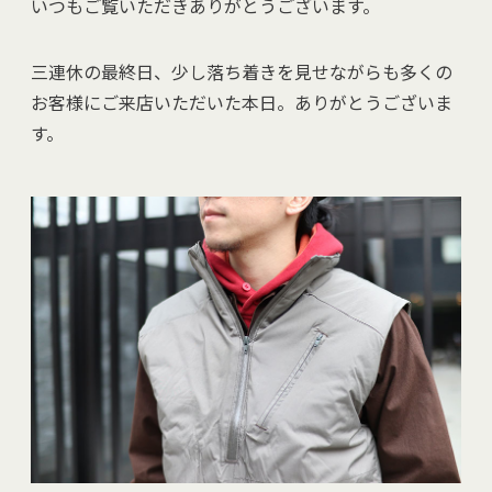
いつもご覧いただきありがとうございます。
三連休の最終日、少し落ち着きを見せながらも多くの
お客様にご来店いただいた本日。ありがとうございま
す。