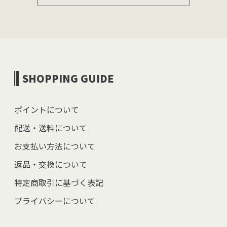
SHOPPING GUIDE
ポイントについて
配送・送料について
お支払い方法について
返品・交換について
特定商取引に基づく表記
プライバシーについて