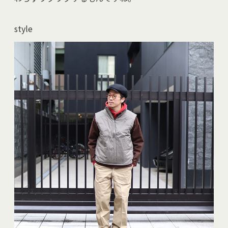
style