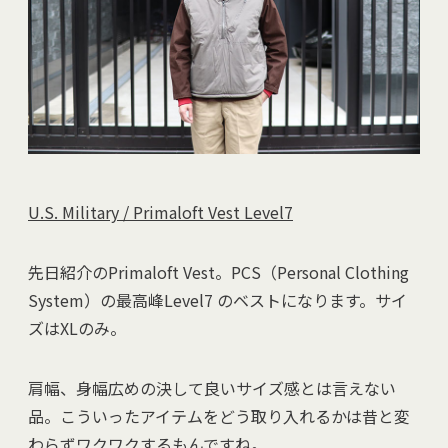
U.S. Military / Primaloft Vest Level7
先日紹介のPrimaloft Vest。PCS（Personal Clothing
System）の最高峰Level7 のベストになります。サイ
ズはXLのみ。
肩幅、身幅広めの決して良いサイズ感とは言えない
品。こういったアイテムをどう取り入れるかは昔と変
わらずワクワクするもんですね。