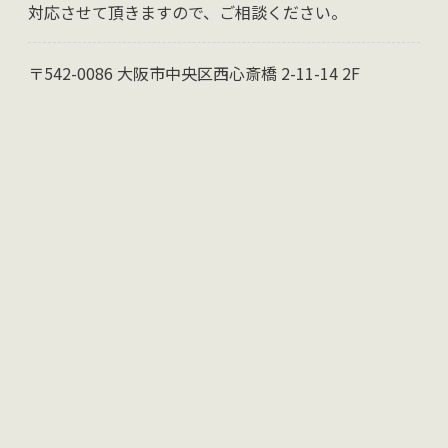
対応させて頂きますので、ご相談ください。
〒542-0086 大阪市中央区西心斎橋 2-11-14 2F