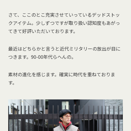
さて、ここのとこ充実させていっているデッドストッ
クアイテム。少しずつですが取り扱い認知度もあがっ
てきて好評いただいております。
最近はどちらかと言うと近代ミリタリーの放出が目に
つきます。90-00年代らへんの。
素材の進化を感じます。確実に時代を重ねておりま
す。