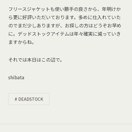
フリースジャケットも使い勝手の良さから、年明けか
ら更に好評いただいております。多めに仕入れていた
のでまだ少しありますが、お探しの方はどうぞお早め
に。デッドストックアイテムは年々確実に減っていき
ますからね。
それでは本日はこの辺で。
shibata
DEADSTOCK