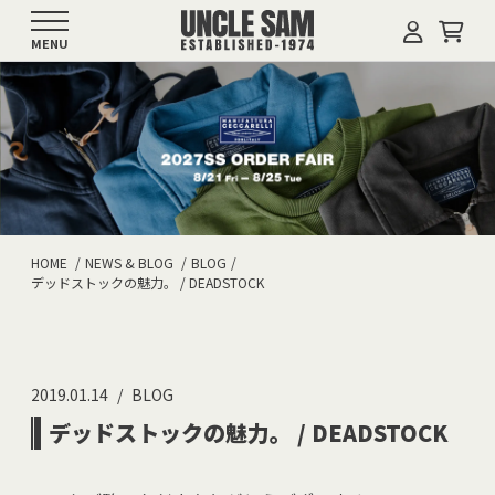
MENU
HOME
NEWS & BLOG
BLOG
デッドストックの魅力。 / DEADSTOCK
2019.01.14
BLOG
デッドストックの魅力。 / DEADSTOCK