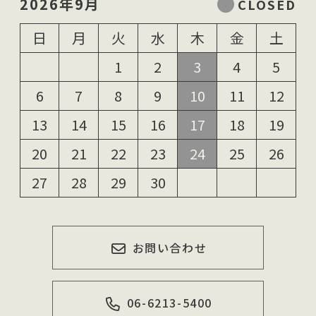
2026年9月
日
月
火
水
木
金
土
1
2
3
4
5
6
7
8
9
10
11
12
13
14
15
16
17
18
19
20
21
22
23
24
25
26
27
28
29
30
お問い合わせ
06-6213-5400