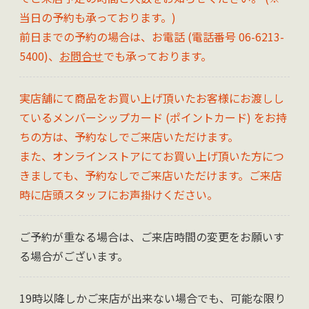
当日の予約も承っております。)
前日までの予約の場合は、お電話 (電話番号 06-6213-
5400)、
お問合せ
でも承っております。
実店舗にて商品をお買い上げ頂いたお客様にお渡しし
ているメンバーシップカード (ポイントカード) をお持
ちの方は、予約なしでご来店いただけます。
また、オンラインストアにてお買い上げ頂いた方につ
きましても、予約なしでご来店いただけます。ご来店
時に店頭スタッフにお声掛けください。
ご予約が重なる場合は、ご来店時間の変更をお願いす
る場合がございます。
19時以降しかご来店が出来ない場合でも、可能な限り