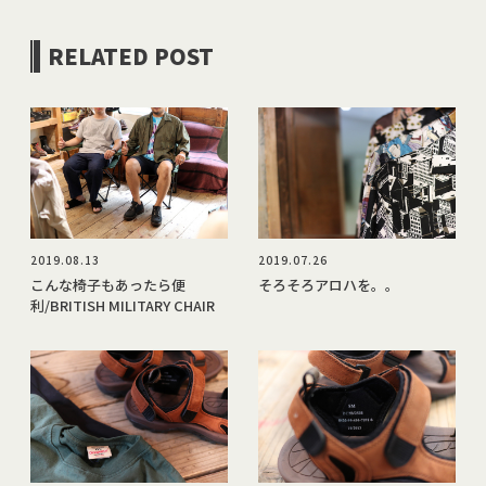
RELATED POST
2019.08.13
2019.07.26
こんな椅子もあったら便
そろそろアロハを。。
利/BRITISH MILITARY CHAIR