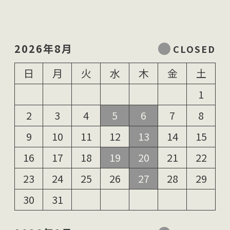
2026年8月
日
月
火
水
木
金
土
1
2
3
4
5
6
7
8
9
10
11
12
13
14
15
16
17
18
19
20
21
22
23
24
25
26
27
28
29
30
31