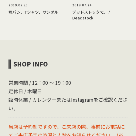
2019.07.25
2019.07.24
短パン、Tシャツ、サンダル
デッドストックで。 /
Deadstock
SHOP INFO
営業時間 / 12：00 〜 19：00
定休日 / 木曜日
臨時休業 / カレンダーまたは
Instagram
をご確認くださ
い。
当店は予約制ですので、ご来店の際、事前にお電話に
てご来店予定の時間と人数をお知らせください。 (※