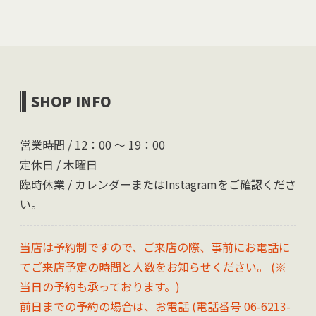
SHOP INFO
営業時間 / 12：00 〜 19：00
定休日 / 木曜日
臨時休業 / カレンダーまたは
Instagram
をご確認くださ
い。
当店は予約制ですので、ご来店の際、事前にお電話に
てご来店予定の時間と人数をお知らせください。 (※
当日の予約も承っております。)
前日までの予約の場合は、お電話 (電話番号 06-6213-