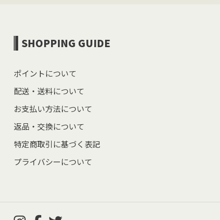
SHOPPING GUIDE
ポイントについて
配送・送料について
お支払い方法について
返品・交換について
特定商取引に基づく表記
プライバシーについて