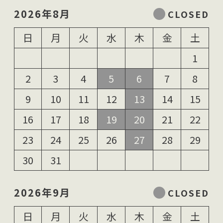
2026年8月
日
月
火
水
木
金
土
1
2
3
4
5
6
7
8
9
10
11
12
13
14
15
16
17
18
19
20
21
22
23
24
25
26
27
28
29
30
31
2026年9月
日
月
火
水
木
金
土