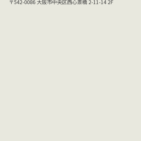
〒542-0086 大阪市中央区西心斎橋 2-11-14 2F