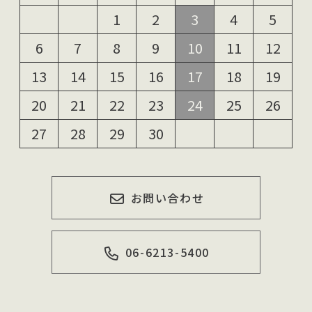
1
2
3
4
5
6
7
8
9
10
11
12
13
14
15
16
17
18
19
20
21
22
23
24
25
26
27
28
29
30
お問い合わせ
06-6213-5400