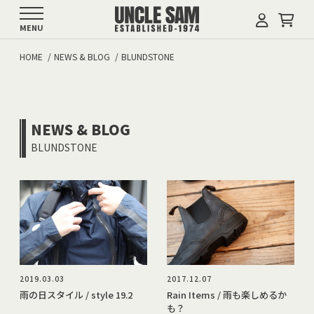
MENU
HOME
NEWS & BLOG
BLUNDSTONE
NEWS & BLOG
BLUNDSTONE
2019.03.03
2017.12.07
雨の日スタイル / style 19.2
Rain Items / 雨も楽しめるか
も？