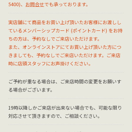
5400)、
お問合せ
でも承っております。
実店舗にて商品をお買い上げ頂いたお客様にお渡しし
ているメンバーシップカード (ポイントカード) をお持
ちの方は、予約なしでご来店いただけます。
また、オンラインストアにてお買い上げ頂いた方につ
きましても、予約なしでご来店いただけます。ご来店
時に店頭スタッフにお声掛けください。
ご予約が重なる場合は、ご来店時間の変更をお願いす
る場合がございます。
19時以降しかご来店が出来ない場合でも、可能な限り
対応させて頂きますので、ご相談ください。