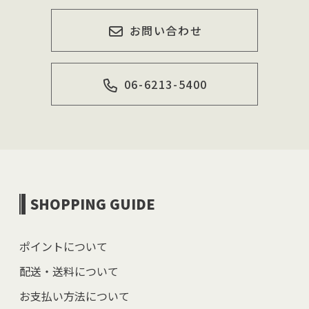
お問い合わせ
06-6213-5400
SHOPPING GUIDE
ポイントについて
配送・送料について
お支払い方法について