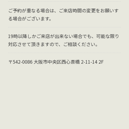
ご予約が重なる場合は、ご来店時間の変更をお願いす
る場合がございます。
19時以降しかご来店が出来ない場合でも、可能な限り
対応させて頂きますので、ご相談ください。
〒542-0086 大阪市中央区西心斎橋 2-11-14 2F