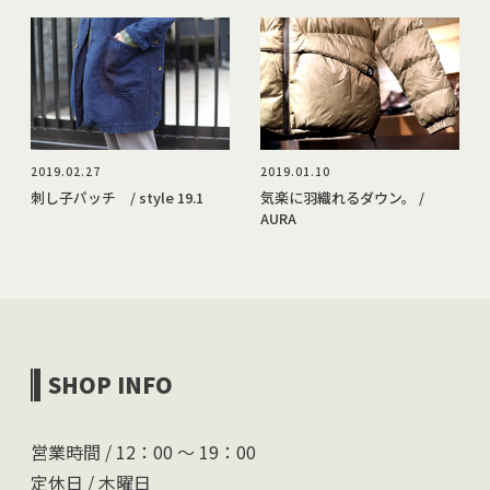
2019.02.27
2019.01.10
刺し子パッチ / style 19.1
気楽に羽織れるダウン。 /
AURA
SHOP INFO
営業時間 / 12：00 〜 19：00
定休日 / 木曜日