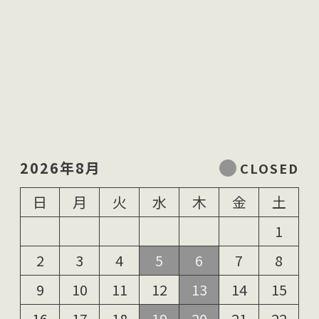
2026年8月
日
月
火
水
木
金
土
1
2
3
4
5
6
7
8
9
10
11
12
13
14
15
16
17
18
19
20
21
22