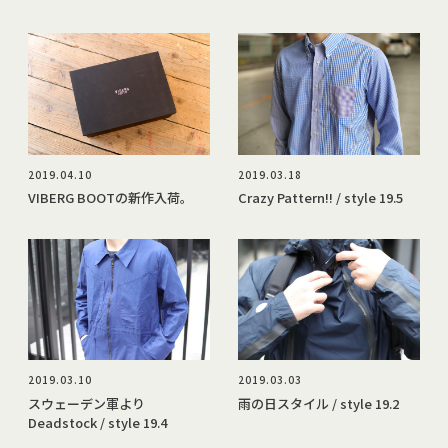
2019.04.10
2019.03.18
VIBERG BOOTの新作入荷。
Crazy Pattern!! / style 19.5
2019.03.10
2019.03.03
スウェーデン軍より
雨の日スタイル / style 19.2
Deadstock / style 19.4