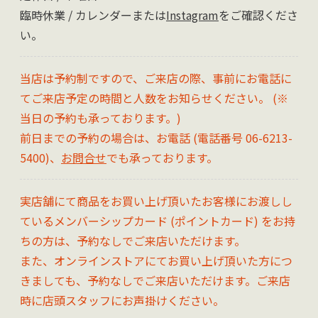
臨時休業 / カレンダーまたは
Instagram
をご確認くださ
い。
当店は予約制ですので、ご来店の際、事前にお電話に
てご来店予定の時間と人数をお知らせください。 (※
当日の予約も承っております。)
前日までの予約の場合は、お電話 (電話番号 06-6213-
5400)、
お問合せ
でも承っております。
実店舗にて商品をお買い上げ頂いたお客様にお渡しし
ているメンバーシップカード (ポイントカード) をお持
ちの方は、予約なしでご来店いただけます。
また、オンラインストアにてお買い上げ頂いた方につ
きましても、予約なしでご来店いただけます。ご来店
時に店頭スタッフにお声掛けください。