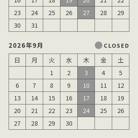
23
24
25
26
27
28
29
30
31
2026年9月
日
月
火
水
木
金
土
1
2
3
4
5
6
7
8
9
10
11
12
13
14
15
16
17
18
19
20
21
22
23
24
25
26
27
28
29
30