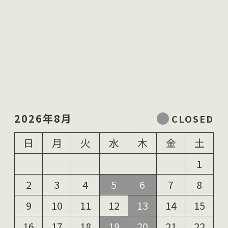
2026年8月
日
月
火
水
木
金
土
1
2
3
4
5
6
7
8
9
10
11
12
13
14
15
16
17
18
19
20
21
22