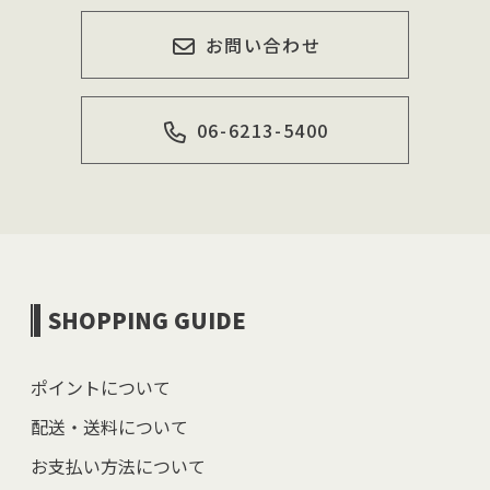
お問い合わせ
06-6213-5400
SHOPPING GUIDE
ポイントについて
配送・送料について
お支払い方法について