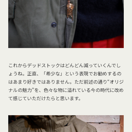
これからデッドストックはどんどん減っていくんでし
ょうね。正直、「希少な」という表現でお勧めするの
はあまり好きではありません。ただ前述の通り“オリジ
ナルの魅力”を、色々な物に溢れている今の時代に改め
て感じていただけたらと思います。