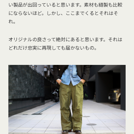
い製品が出回っていると思います。素材も縫製も比較
にならないほど。しかし、ここまでくるとそれはそ
れ。
オリジナルの良さって絶対にあると思います。それは
どれだけ忠実に再現しても届かないもの。