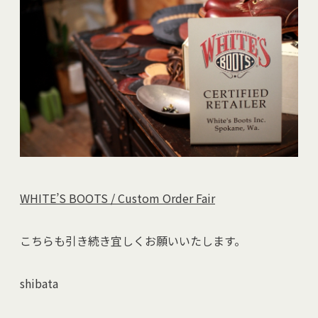
WHITE’S BOOTS / Custom Order Fair
こちらも引き続き宜しくお願いいたします。
shibata