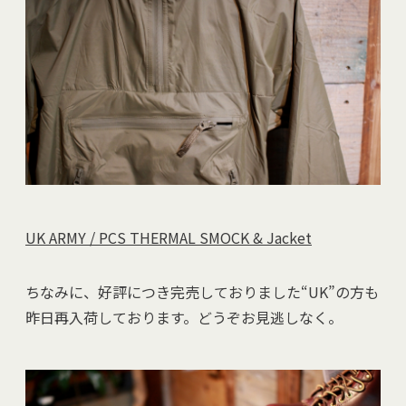
UK ARMY / PCS THERMAL SMOCK & Jacket
ちなみに、好評につき完売しておりました“UK”の方も
昨日再入荷しております。どうぞお見逃しなく。