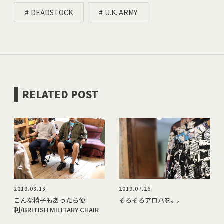
DEADSTOCK
U.K. ARMY
RELATED POST
2019.08.13
2019.07.26
こんな椅子もあったら便
そろそろアロハを。。
利/BRITISH MILITARY CHAIR