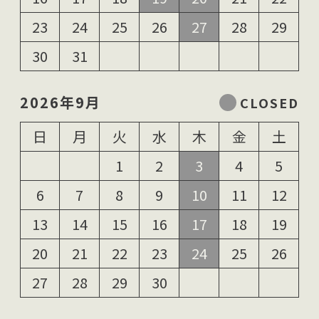
23
24
25
26
27
28
29
30
31
2026年9月
日
月
火
水
木
金
土
1
2
3
4
5
6
7
8
9
10
11
12
13
14
15
16
17
18
19
20
21
22
23
24
25
26
27
28
29
30