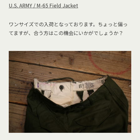
U.S. ARMY / M-65 Field Jacket
ワンサイズでの入荷となっております。ちょっと偏っ
てますが、合う方はこの機会にいかがでしょうか？