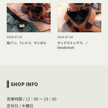
2019.07.25
2019.07.24
短パン、Tシャツ、サンダル
デッドストックで。 /
Deadstock
SHOP INFO
営業時間 / 12：00 〜 19：00
定休日 / 木曜日