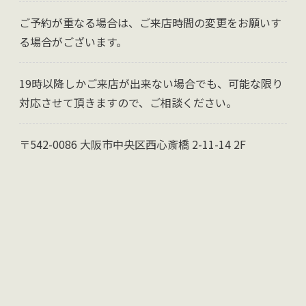
ご予約が重なる場合は、ご来店時間の変更をお願いす
る場合がございます。
19時以降しかご来店が出来ない場合でも、可能な限り
対応させて頂きますので、ご相談ください。
〒542-0086 大阪市中央区西心斎橋 2-11-14 2F