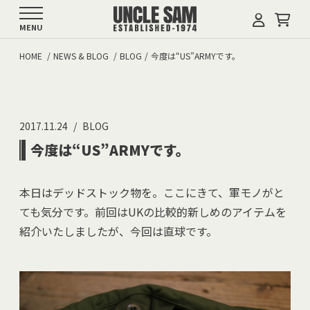
MENU
HOME
NEWS & BLOG
BLOG
今度は“US”ARMYです。
2017.11.24
BLOG
今度は“US”ARMYです。
本日はデッドストック物を。ここにきて、軍モノがと
ても気分です。前回はUKの比較的新しめのアイテムを
紹介いたしましたが、今回は直球です。