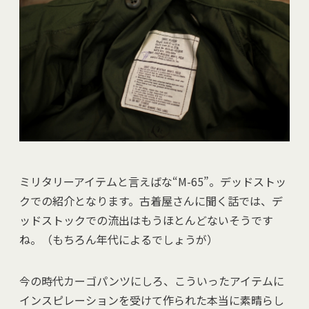
ミリタリーアイテムと言えばな“M-65”。デッドストッ
クでの紹介となります。古着屋さんに聞く話では、デ
ッドストックでの流出はもうほとんどないそうです
ね。（もちろん年代によるでしょうが）
今の時代カーゴパンツにしろ、こういったアイテムに
インスピレーションを受けて作られた本当に素晴らし