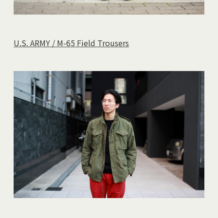
U.S. ARMY / M-65 Field Trousers