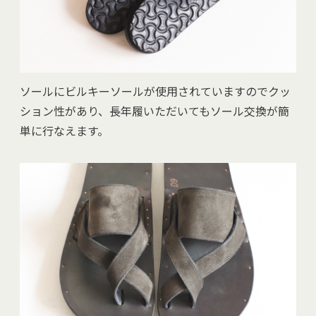
ソールにビルキーソールが使用されていますのでクッ
ション性があり、長年履いただいてもソール交換が簡
単に行なえます。