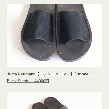
Jutta Neumann【ユッタニューマン】Simone
Black Suede 44000円