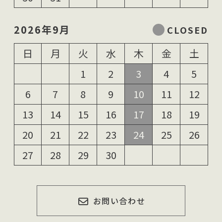
2026年9月
日
月
火
水
木
金
土
1
2
3
4
5
6
7
8
9
10
11
12
13
14
15
16
17
18
19
20
21
22
23
24
25
26
27
28
29
30
お問い合わせ