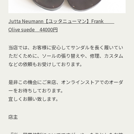
Jutta Neumann【ユッタニューマン】Frank
Olive suede 44000円
当店では、お客様に安心してサンダルを長く履いてい
ただくために、ソールの張り替えや、修理、カスタム
などの依頼もお受けしております。
是非この機会にご来店、オンラインストアでのオーダ
ーをお待ちしております。
宜しくお願い致します。
店主