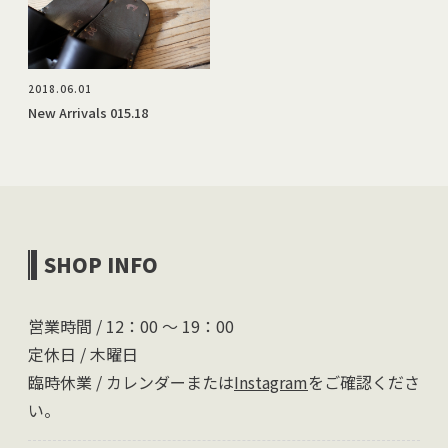
2018.06.01
New Arrivals 015.18
SHOP INFO
営業時間 / 12：00 〜 19：00
定休日 / 木曜日
臨時休業 / カレンダーまたは
Instagram
をご確認くださ
い。