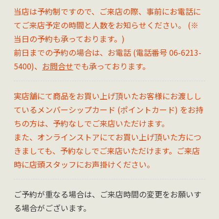
当店は予約制ですので、ご来店の際、事前にお電話に
てご来店予定の時間と人数をお知らせください。 (※
当日の予約も承っております。)
前日までの予約の場合は、お電話 (電話番号 06-6213-
5400)、
お問合せ
でも承っております。
実店舗にて商品をお買い上げ頂いたお客様にお渡しし
ているメンバーシップカード (ポイントカード) をお持
ちの方は、予約なしでご来店いただけます。
また、オンラインストアにてお買い上げ頂いた方につ
きましても、予約なしでご来店いただけます。ご来店
時に店頭スタッフにお声掛けください。
ご予約が重なる場合は、ご来店時間の変更をお願いす
る場合がございます。