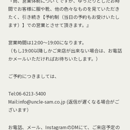
『尚、営業体制についてですが、ゆったりとしたお時
間でお客様に服や靴、他の色々なものを見ていただき
たく、引き続き【予約制（当日の予約もお受けいたし
ます）】での営業とさせて頂きます。』
営業時間は12:00～19:00になります。
（もし19:00以降しかご来店が出来ない場合は、お電話
かメールいただければお待ちいたします。）
ご予約につきましては、
Tel:06-6213-5400
Mail:info@uncle-sam.co.jp (返信が遅くなる場合がご
ざいます）
お電話、メール、InstagramのDMにて、ご来店予定の