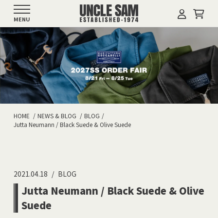
MENU
HOME
NEWS & BLOG
BLOG
Jutta Neumann / Black Suede & Olive Suede
2021.04.18
BLOG
Jutta Neumann / Black Suede & Olive
Suede