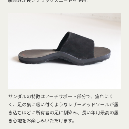
馴染みが良いブラックスエードを使用。
サンダルの特徴はアーチサポート部分で、疲れにく
く、足の裏に吸い付くようなレザーミッドソールが履
き込むほどに所有者の足に馴染み、長い年月最高の履
き心地をお楽しみいただけます。