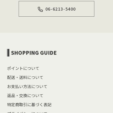
06-6213-5400
SHOPPING GUIDE
ポイントについて
配送・送料について
お支払い方法について
返品・交換について
特定商取引に基づく表記