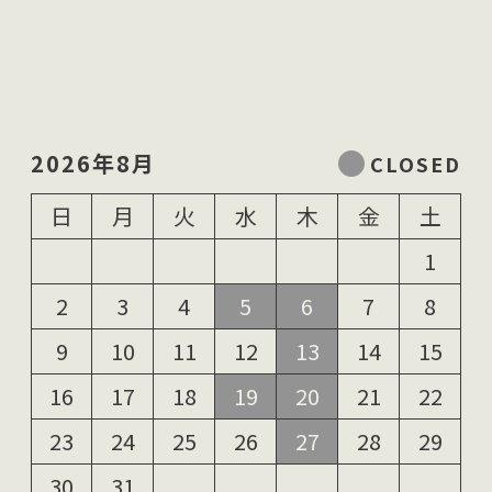
2026年8月
日
月
火
水
木
金
土
1
2
3
4
5
6
7
8
9
10
11
12
13
14
15
16
17
18
19
20
21
22
23
24
25
26
27
28
29
30
31