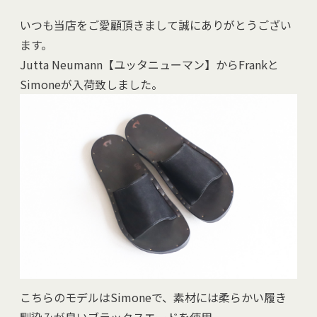
いつも当店をご愛顧頂きまして誠にありがとうござい
ます。
Jutta Neumann【ユッタニューマン】からFrankと
Simoneが入荷致しました。
こちらのモデルはSimoneで、素材には柔らかい履き