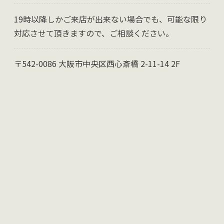
19時以降しかご来店が出来ない場合でも、可能な限り
対応させて頂きますので、ご相談ください。
〒542-0086 大阪市中央区西心斎橋 2-11-14 2F