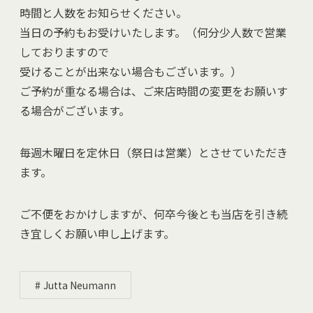
時間と人数をお知らせください。
当日の予約もお受けいたします。（何分少人数で営業
しておりますので
受けることが出来ない場合もございます。）
ご予約が重なる場合は、ご来店時間の変更をお願いす
る場合がございます。
毎週木曜日を定休日（祭日は営業）とさせていただき
ます。
ご不便をおかけしますが、何卒今後とも当店を引き続
き宜しくお願い申し上げます。
Jutta Neumann