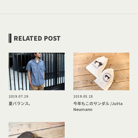
RELATED POST
2019.07.29
2019.05.28
夏バランス。
今年もこのサンダル /Jutta
Neumann