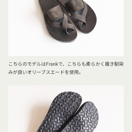
こちらのモデルはFrankで、こちらも柔らかく履き馴染
みが良いオリーブスエードを使用。