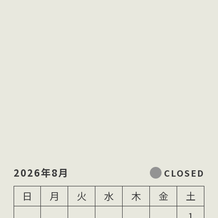
2026年8月
日
月
火
水
木
金
土
1