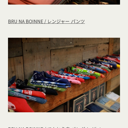
BRU NA BOINNE / レンジャー パンツ