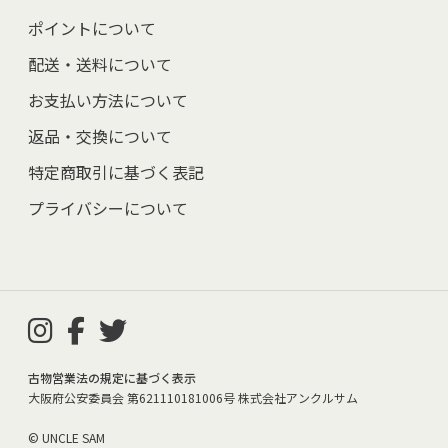
ポイントについて
配送・送料について
お支払い方法について
返品・交換について
特定商取引に基づく表記
プライバシーについて
古物営業法の規定に基づく表示
大阪府公安委員会 第621110181006号 株式会社アンクルサム
© UNCLE SAM