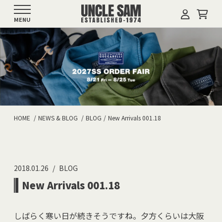
MENU
HOME
NEWS & BLOG
BLOG
New Arrivals 001.18
2018.01.26
BLOG
New Arrivals 001.18
しばらく寒い日が続きそうですね。夕方くらいは大阪