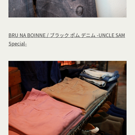
BRU NA BOINNE / ブラック ポム デニム -UNCLE SAM
Special-