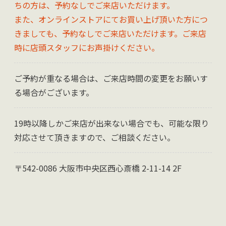
ちの方は、予約なしでご来店いただけます。
また、オンラインストアにてお買い上げ頂いた方につ
きましても、予約なしでご来店いただけます。ご来店
時に店頭スタッフにお声掛けください。
ご予約が重なる場合は、ご来店時間の変更をお願いす
る場合がございます。
19時以降しかご来店が出来ない場合でも、可能な限り
対応させて頂きますので、ご相談ください。
〒542-0086 大阪市中央区西心斎橋 2-11-14 2F