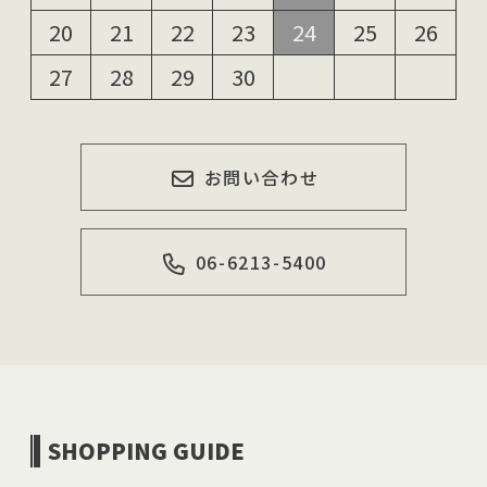
20
21
22
23
24
25
26
27
28
29
30
お問い合わせ
06-6213-5400
SHOPPING GUIDE