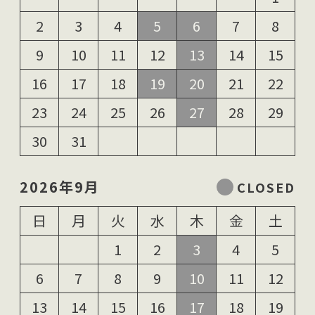
2
3
4
5
6
7
8
9
10
11
12
13
14
15
16
17
18
19
20
21
22
23
24
25
26
27
28
29
30
31
2026年9月
日
月
火
水
木
金
土
1
2
3
4
5
6
7
8
9
10
11
12
13
14
15
16
17
18
19