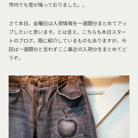
市内でも雪が降っておりました。。
さて本日、金曜日は入荷情報を一週間分まとめてアッ
プしたいと思います。とは言え、こちらも本日スター
トのブログ。既に紹介しているものもありますが、今
回は一週間分と言わずここ最近の入荷分をまとめてど
うぞ。