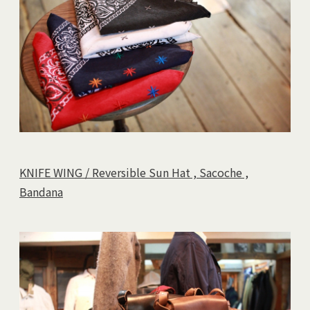
KNIFE WING / Reversible Sun Hat , Sacoche ,
Bandana