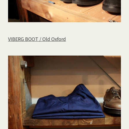
VIBERG BOOT / Old Oxford