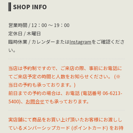
SHOP INFO
営業時間 / 12：00 〜 19：00
定休日 / 木曜日
臨時休業 / カレンダーまたは
Instagram
をご確認くださ
い。
当店は予約制ですので、ご来店の際、事前にお電話に
てご来店予定の時間と人数をお知らせください。 (※
当日の予約も承っております。)
前日までの予約の場合は、お電話 (電話番号 06-6213-
5400)、
お問合せ
でも承っております。
実店舗にて商品をお買い上げ頂いたお客様にお渡しし
ているメンバーシップカード (ポイントカード) をお持