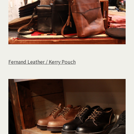
Fernand Leather / Kerry Pouch