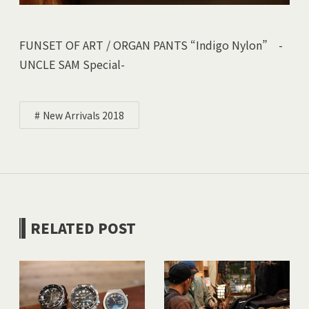
FUNSET OF ART / ORGAN PANTS “Indigo Nylon” -
UNCLE SAM Special-
New Arrivals 2018
RELATED POST